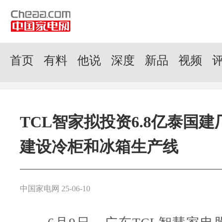
首页
有料
他说
深度
新品
视频
TCL智家拟投资6.8亿泰国建
建设冷柜和冰箱生产线
中国家电网 25-06-10