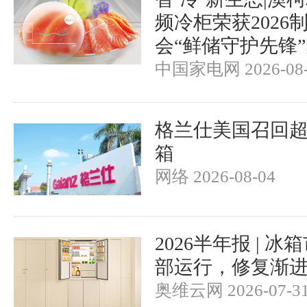
频冷柜荣获2026
会“鲜储守护先锋
中国家电网 2026-08-
格兰仕美国召回超
箱
网络 2026-08-04
2026半年报 | 
部运行，修复渐
奥维云网 2026-07-3