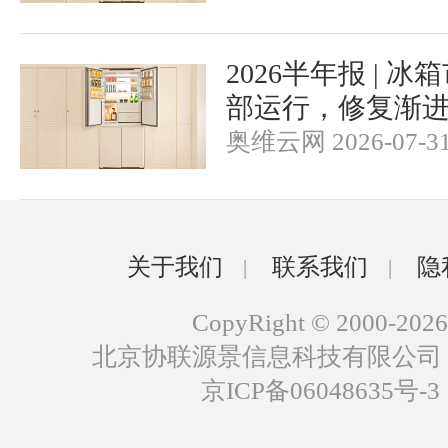
2026半年报 | 
部运行，修复渐
奥维云网 2026-07-3
关于我们
联系我们
隐
|
|
CopyRight © 2000-2026
北京协联源景信息科技有限公司
京ICP备06048635号-3