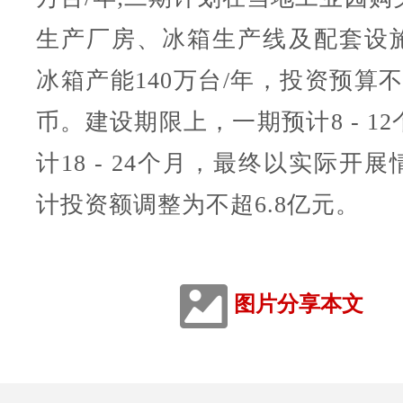
生产厂房、冰箱生产线及配套设
冰箱产能140万台/年，投资预算
币。建设期限上，一期预计8 - 1
计18 - 24个月，最终以实际开
计投资额调整为不超6.8亿元。
图片分享本文