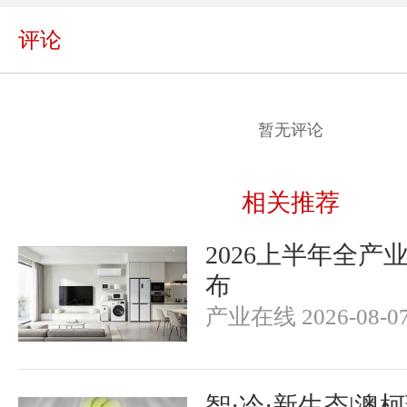
评论
暂无评论
相关推荐
2026上半年全产
布
产业在线 2026-08-0
智·冷·新生态|澳