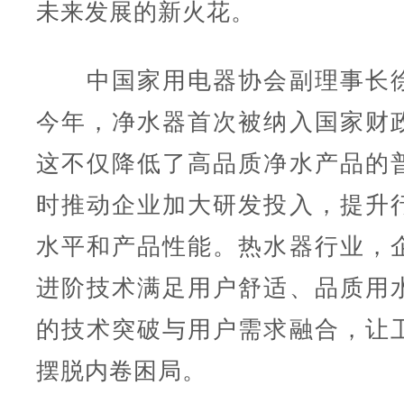
未来发展的新火花。
中国家用电器协会副理事长徐
今年，净水器首次被纳入国家财
这不仅降低了高品质净水产品的
时推动企业加大研发投入，提升
水平和产品性能。热水器行业，
进阶技术满足用户舒适、品质用
的技术突破与用户需求融合，让
摆脱内卷困局。