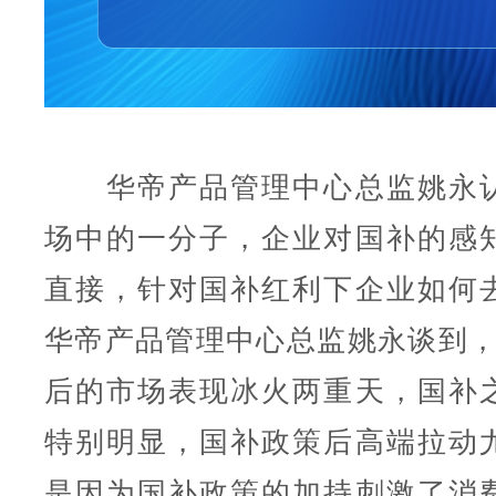
华帝产品管理中心总监姚永认
场中的一分子，企业对国补的感
直接，针对国补红利下企业如何
华帝产品管理中心总监姚永谈到，
后的市场表现冰火两重天，国补
特别明显，国补政策后高端拉动
是因为国补政策的加持刺激了消