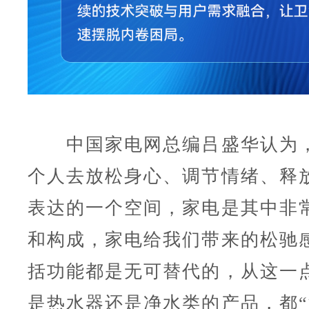
中国家电网总编吕盛华认为，
个人去放松身心、调节情绪、释
表达的一个空间，家电是其中非
和构成，家电给我们带来的松驰
括功能都是无可替代的，从这一
是热水器还是净水类的产品，都“