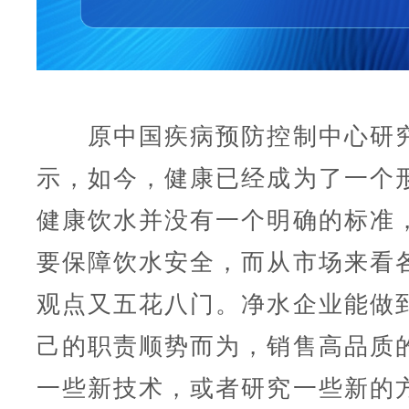
原中国疾病预防控制中心研究
示，如今，健康已经成为了一个
健康饮水并没有一个明确的标准
要保障饮水安全，而从市场来看
观点又五花八门。净水企业能做
己的职责顺势而为，销售高品质
一些新技术，或者研究一些新的