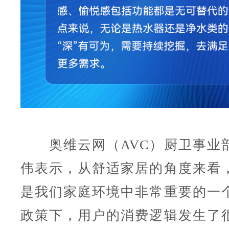
奥维云网（AVC）厨卫事业
伟表示，从舒适家居的角度来看
是我们家庭环境中非常重要的一
政策下，用户的消费逻辑发生了