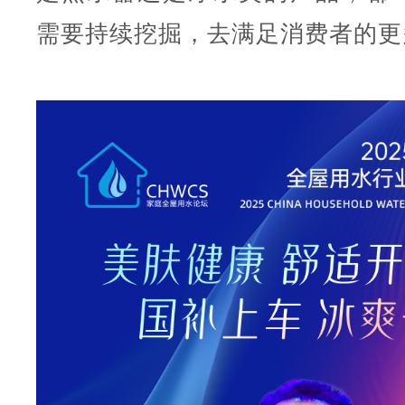
需要持续挖掘，去满足消费者的更