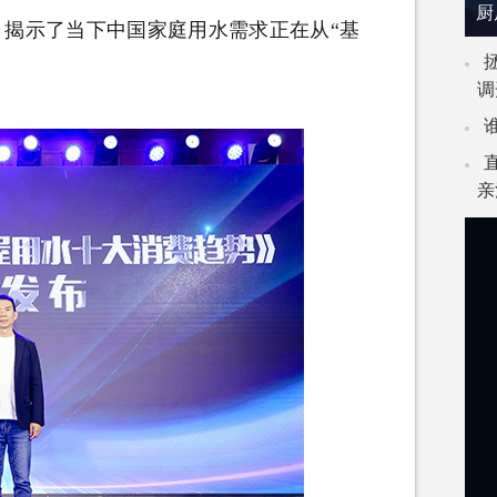
厨
石，揭示了当下中国家庭用水需求正在从“基
调
亲