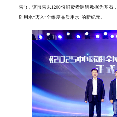
告”)，该报告以1200份消费者调研数据为基
础用水”迈入“全维度品质用水”的新纪元。