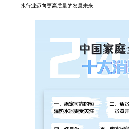
水行业迈向更高质量的发展未来。