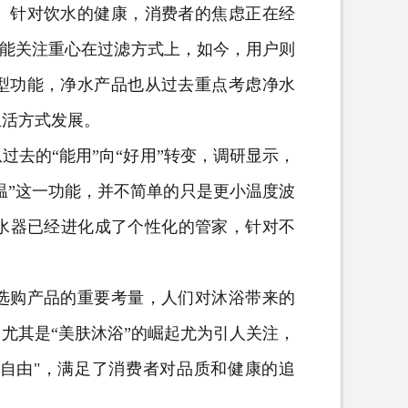
。针对饮水的健康，消费者的焦虑正在经
可能关注重心在过滤方式上，如今，用户则
型功能，净水产品也从过去重点考虑净水
生活方式发展。
去的“能用”向“好用”转变，调研显示，
温”这一功能，并不简单的只是更小温度波
热水器已经进化成了个性化的管家，针对不
购产品的重要考量，人们对沐浴带来的
尤其是“美肤沐浴”的崛起尤为引人关注，
A自由"，满足了消费者对品质和健康的追