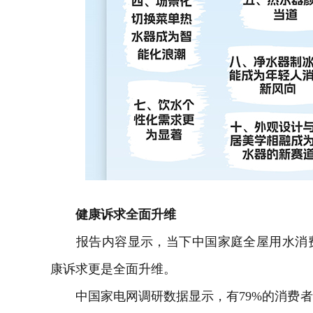
健康诉求全面升维
报告内容显示，当下中国家庭全屋用水消费
康诉求更是全面升维。
中国家电网调研数据显示，有79%的消费者