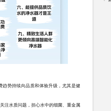
趋势持续向品质和体验升级，尤其是健
关注水质问题，担心水中的细菌、重金属