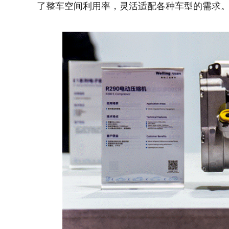
了整车空间利用率，灵活适配各种车型的需求