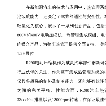
在新能源汽车的技术与应用中，热管理系统
池续航能力，还决定了驾乘舒适性与安全性。
轻量化为核心，展示了一系列创新产品，包括采用
800V和400V电动压缩机、热管理集成模组
统媒介产品，为整车热管理提供全面支持。 美的威
1.2H展位
R290电动压缩机作为威灵汽车部件创新研
行业伙伴的关注。作为整车集成热管理系统的核
仅具备超强的制热及制冷能力，还能够有效降
之间的完美平衡。性能方面，R290汽车热管理
33cc/40cc排量以及12000rpm转速，在