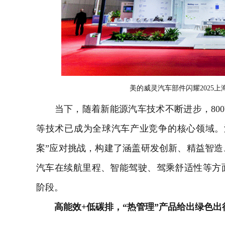
美的威灵汽车部件闪耀2025上海车
当下，随着新能源汽车技术不断进步，800
等技术已成为全球汽车产业竞争的核心领域。
案”应对挑战，构建了涵盖研发创新、精益智
汽车在续航里程、智能驾驶、驾乘舒适性等方
阶段。
高能效+低碳排，“热管理”产品给出绿色出行