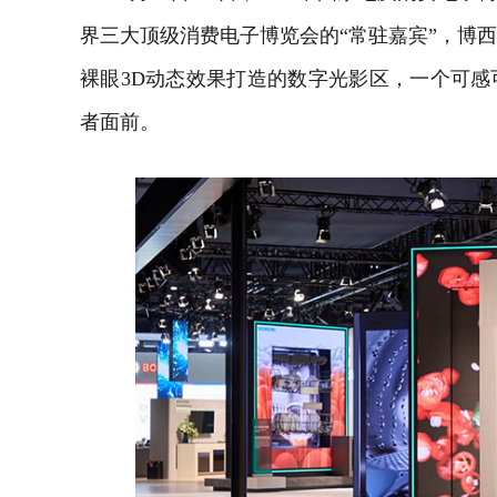
界三大顶级消费电子博览会的“常驻嘉宾”，博
裸眼3D动态效果打造的数字光影区，一个可
者面前。