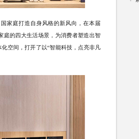
国家庭打造自身风格的新风向，在本届
家庭的四大生活场景，为消费者塑造出智
体化空间，打开了以“智能科技，点亮非凡