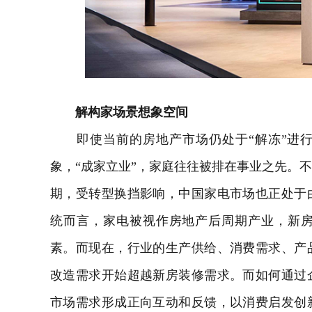
解构家场景想象空间
即使当前的房地产市场仍处于“解冻”进行
象，“成家立业”，家庭往往被排在事业之先。
期，受转型换挡影响，中国家电市场也正处于
统而言，家电被视作房地产后周期产业，新
素。而现在，行业的生产供给、消费需求、产
改造需求开始超越新房装修需求。而如何通过
市场需求形成正向互动和反馈，以消费启发创