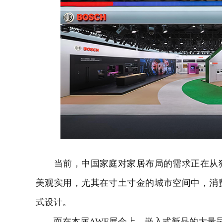
当前，中国家庭对家居布局的需求正在从独
美观实用，尤其在寸土寸金的城市空间中，消
式设计。
而在本届AWE展会上，嵌入式新品的大量呈