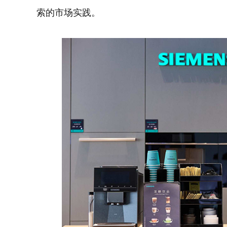
索的市场实践。