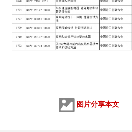
图片分享本文