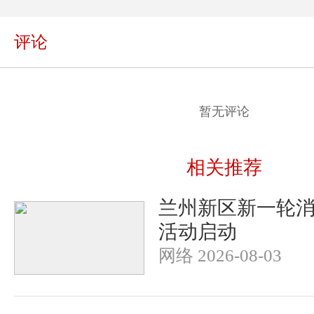
评论
暂无评论
相关推荐
兰州新区新一轮
活动启动
网络 2026-08-03