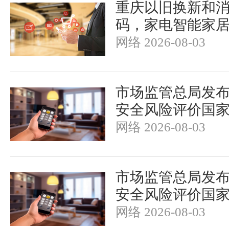
重庆以旧换新和
码，家电智能家
网络 2026-08-03
市场监管总局发
安全风险评价国
网络 2026-08-03
市场监管总局发
安全风险评价国
网络 2026-08-03