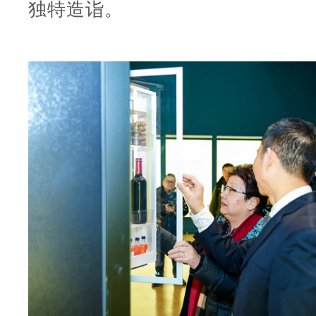
独特造诣。