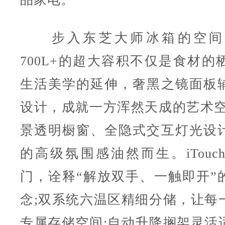
步入东芝大师冰箱的空间
700L+的超大容积不仅是食材的
生活美学的延伸，奢黑之镜面板
设计，成就一方浑然天成的艺术空
景透明橱窗、全隐式交互灯光设
的高级氛围感油然而生。iTouc
门，诠释“解放双手、一触即开”
念;双系统六温区精细分储，让每
专属存储空间;自动升降搁架灵活