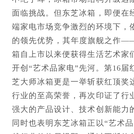
面临挑战。但东芝冰箱，即便在
端家电市场竞争激烈的环境下，
的领先优势，其年度旗舰之作—
箱自上市以来便获得生活艺术家
开创“艺术品家电”先河。第16届
芝大师冰箱更是一举斩获红顶奖
行业的至高荣誉，再次印证了行
强大的产品设计、技术创新能力
同时也表明东芝冰箱正以“艺术品