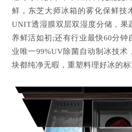
鲜，东芝大师冰箱的雾化保鲜技
UNIT透湿膜双层双湿度分储，果
养鲜活如初;还有行业最快60分钟
业唯一99%UV除菌自动制冰技术
块都纯净无暇，重塑料理好冰的标