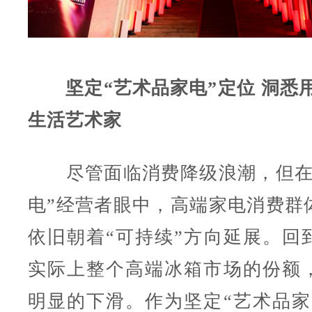
坚定“艺术品家电”定位 洞悉用
生活艺术家
尽管面临消费降级浪潮，但在
电”经营者眼中，高端家电消费群
依旧朝着“可持续”方向延展。回
实际上整个高端冰箱市场的份额
明显的下滑。作为坚定“艺术品家