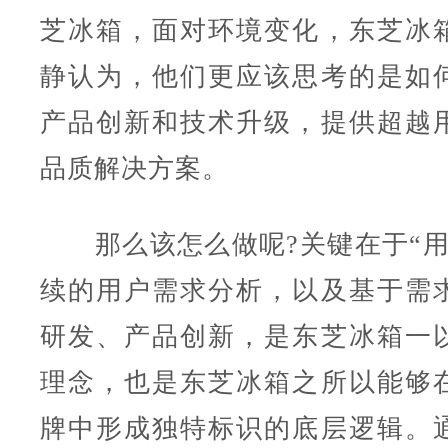
芝冰箱，面对环境变化，东芝冰
静认为，他们更应该思考的是如
产品创新和技术升级，提供超越
品质解决方案。
那么该怎么做呢?关键在于“用
续的用户需求分析，以及基于需
研发、产品创新，是东芝冰箱一
理念，也是东芝冰箱之所以能够
牌中形成独特标识的底层逻辑。