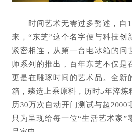
时间艺术无需过多赘述，自18
来，“东芝”这个名字便与科技创
紧密相连，从第一台电冰箱的问
师系列的推出，百年东芝不仅是
更是在雕琢时间的艺术品。全新
箱，臻选上乘原料，历时5年淬炼
历30万次自动开门测试与超200
只为呈现给每一位“生活艺术家”
品家电。