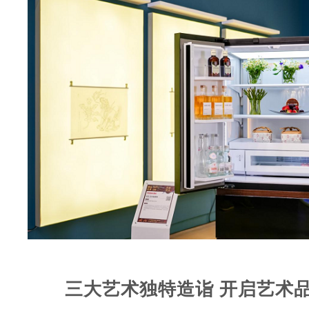
三大艺术独特造诣 开启艺术