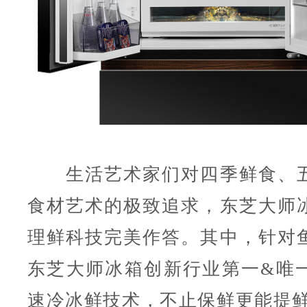
生活艺术家们对四季鲜食、五
食材艺术的极致追求，东芝大师
理鲜科技完美作答。其中，针对
东芝大师冰箱创新行业第一&唯
速冷冰鲜技术，不止保鲜更能提鲜