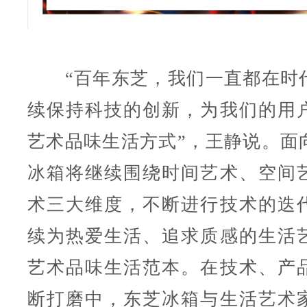
“百年东芝，我们一直都在时
续保持科技的创新，为我们的用
艺术品味生活方式”，王静说。面
冰箱将继续围绕时间艺术、空间
术三大维度，不断进行技术的迭
续为热爱生活、追求质感的生活
艺术品味生活范本。在技术、产
断打磨中，东芝冰箱与生活艺术