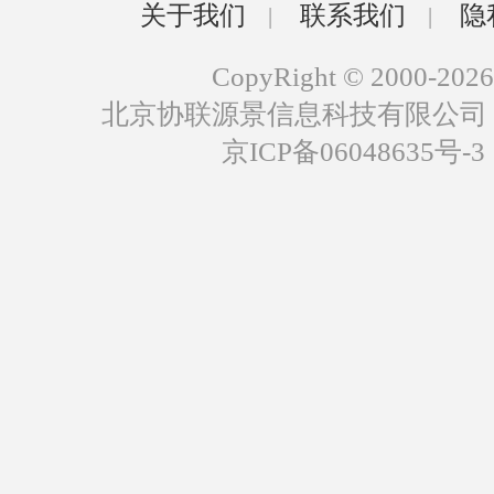
关于我们
联系我们
隐
|
|
CopyRight © 2000-2026
北京协联源景信息科技有限公司
京ICP备06048635号-3