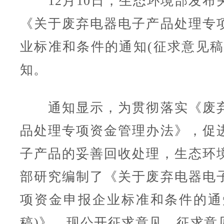
12月10日，生态环境部发布
《关于废弃电器电子产品处理专
业标准和条件的通知(征求意见稿
知。
通知显示，为贯彻落实《废弃
品处理专项资金管理办法》，促
子产品的妥善回收处理，生态环
部研究编制了《关于废弃电器电
项资金申报企业标准和条件的通
稿)》，现公开征求意见。征求意