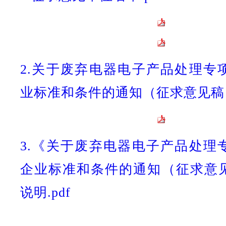
2.关于废弃电器电子产品处理专
业标准和条件的通知（征求意见稿）.
3.《关于废弃电器电子产品处理
企业标准和条件的通知（征求意
说明.pdf