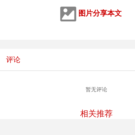
图片分享本文
评论
暂无评论
相关推荐