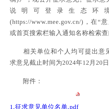
说明可登录生态环
(https://www.mee.gov.cn/)
或首页搜索栏输入通知名称检索查
相关单位和个人均可提出意见
求意见截止时间为2024年12月20
附件：
1.征求意见单位名单.pdf