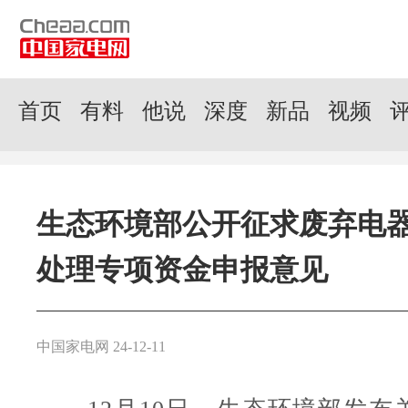
首页
有料
他说
深度
新品
视频
生态环境部公开征求废弃电
处理专项资金申报意见
中国家电网 24-12-11