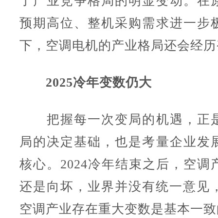
了产业竞争格局的明显变动。在
预期高位、整机采购需求进一步
下，空调电机的产业格局还会经历
2025冷年变数仍大
把握每一次变局的机遇，正是
局的决定基础，也是考量企业发
核心。2024冷年结束之后，空调
还是向坏，业界并没有统一意见，但
空调产业存在重大变数是基本一致