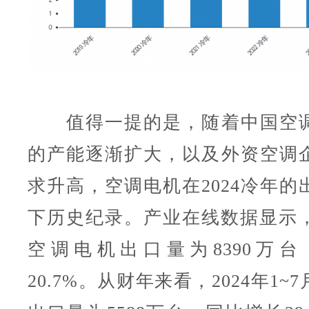
值得一提的是，随着中国空调
的产能逐渐扩大，以及外资空调
求升高，空调电机在2024冷年的
下历史纪录。产业在线数据显示，2
空调电机出口量为8390万
20.7%。从财年来看，2024年1