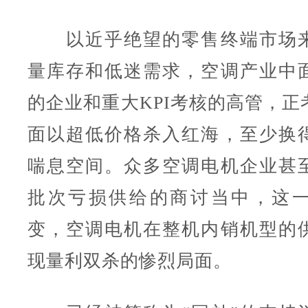
以近乎绝望的零售终端市场来
量库存和低迷需求，空调产业中
的企业和重大KPI考核的高管，正
面以超低价格杀入红海，至少换
喘息空间。众多空调电机企业甚
批次亏损供给的商讨当中，这
变，空调电机在整机内销机型的
现量利双杀的惨烈局面。