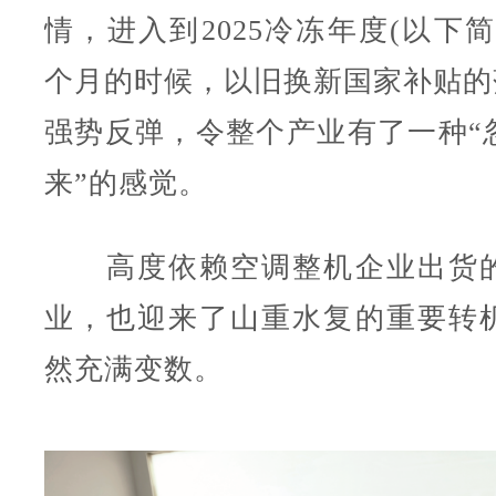
情，进入到2025冷冻年度(以下
个月的时候，以旧换新国家补贴的
强势反弹，令整个产业有了一种“
来”的感觉。
高度依赖空调整机企业出货的
业，也迎来了山重水复的重要转
然充满变数。