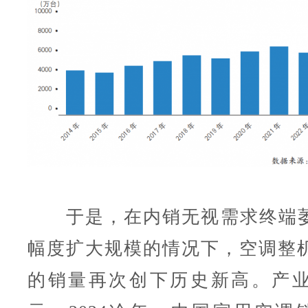
于是，在内销无视需求终端萎
幅度扩大规模的情况下，空调整机在
的销量再次创下历史新高。产