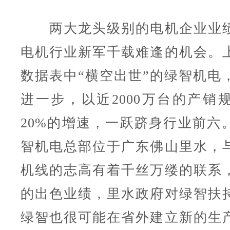
两大龙头级别的电机企业业绩
电机行业新军千载难逢的机会。
数据表中“横空出世”的绿智机电，
进一步，以近2000万台的产销
20%的增速，一跃跻身行业前六
智机电总部位于广东佛山里水，
机线的志高有着千丝万缕的联系
的出色业绩，里水政府对绿智扶
绿智也很可能在省外建立新的生