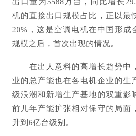
出口量为5588万台，同比增长29
机的直接出口规模占比，正以最
20%，这是空调电机在中国形成全
规模之后，首次出现的情况。
在出人意料的高增长趋势中，
业的总产能也在各电机企业的生
级浪潮和新增生产基地的双重影
前几年产能扩张相对保守的局面
升到6亿台级别。