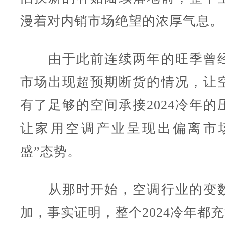
漫着对内销市场绝望的浓厚气息。
由于此前连续两年的旺季曾经
市场出现超预期断货的情况，让
有了足够的空间承接2024冷年的
让家用空调产业呈现出偏离市
盛”态势。
从那时开始，空调行业的变数
加，事实证明，整个2024冷年都