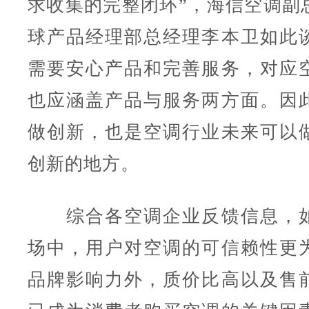
求收集的完整闭环”，海信空调副
球产品经理部总经理李本卫如此
需要安心产品和完善服务，对应
也应涵盖产品与服务两方面。因
做创新，也是空调行业未来可以
创新的地方。
综合各空调企业反馈信息，如
场中，用户对空调的可信赖性更
品牌影响力外，质价比高以及售