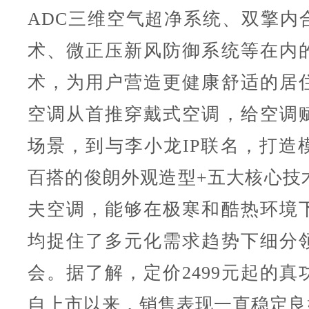
ADC三维空气超净系统、双擎内
术、微正压新风防御系统等在内
术，为用户营造更健康舒适的居
空调从首推穿戴式空调，给空调
场景，到与李小龙IP联名，打造
百搭的俊朗外观造型+五大核心技
夫空调，能够在极寒和酷热环境
均捉住了多元化需求趋势下细分
会。据了解，定价2499元起的真
自上市以来，销售表现一直稳定良