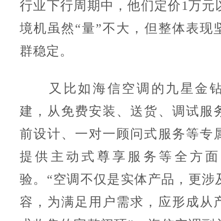
行业下行周期中，他们定价1万元
境机虽然“量”不大，但整体表现
群稳定。
又比如海信空调的九星金钻
建，从免费安装、送货、调试服
前设计、一对一顾问式服务等专
提供主动式尊享服务等全方面
验。“空调不仅是实体产品，更涉
容，为满足用户需求，应形成从