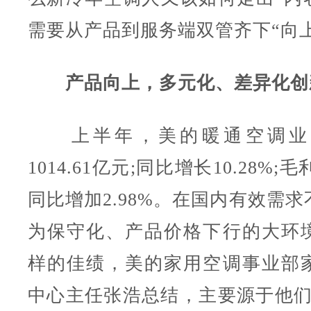
需要从产品到服务端双管齐下“向
产品向上，多元化、差异化创
上半年，美的暖通空调业
1014.61亿元;同比增长10.28%;毛
同比增加2.98%。在国内有效需
为保守化、产品价格下行的大环
样的佳绩，美的家用空调事业部
中心主任张浩总结，主要源于他们