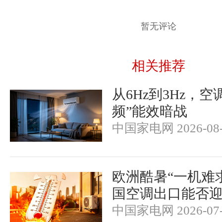
暂无评论
相关推荐
从6Hz到3Hz，
频”能效暗战
中国家电网 2026-08-
欧洲酷暑“一机难
国空调出口能否
中国家电网 2026-07-