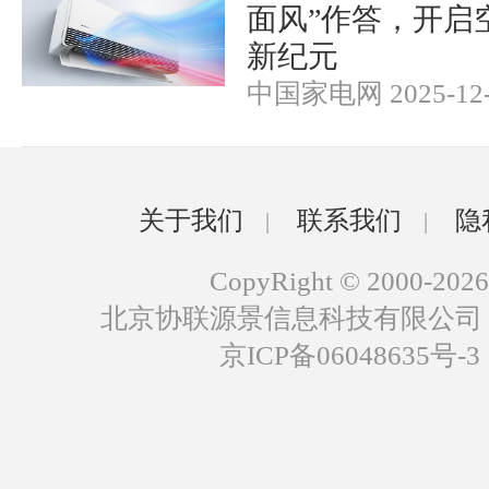
面风”作答，开启
新纪元
中国家电网 2025-12-
关于我们
联系我们
隐
|
|
CopyRight © 2000-2026
北京协联源景信息科技有限公司
京ICP备06048635号-3