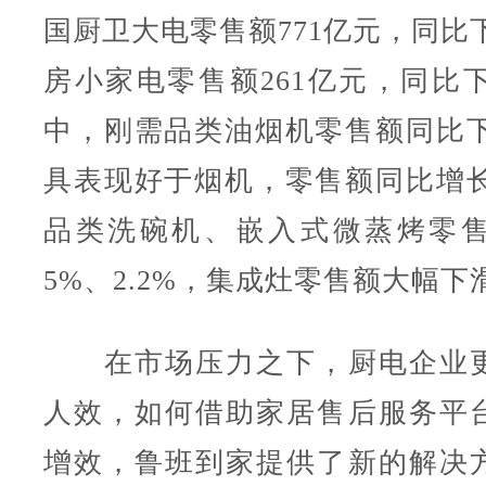
国厨卫大电零售额771亿元，同比下
房小家电零售额261亿元，同比下
中，刚需品类油烟机零售额同比下滑
具表现好于烟机，零售额同比增长2
品类洗碗机、嵌入式微蒸烤零
5%、2.2%，集成灶零售额大幅下滑
在市场压力之下，厨电企业更
人效，如何借助家居售后服务平
增效，鲁班到家提供了新的解决