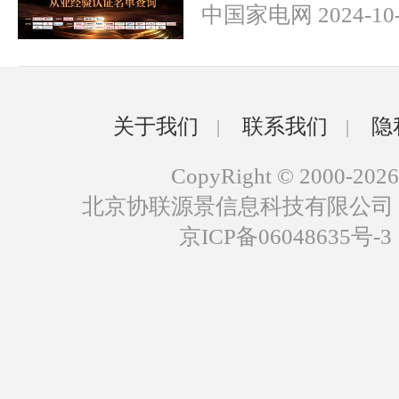
中国家电网 2024-10-
关于我们
联系我们
隐
|
|
CopyRight © 2000-2026
北京协联源景信息科技有限公司
京ICP备06048635号-3