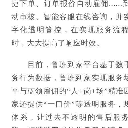
捷下单、订单报价自动雇佣.....
动审核、智能客服在线咨询，并
字化透明管控，在实现服务流
时，大大提高了响应时效。
目前，鲁班到家平台基于数千
务行为数据，鲁班到家实现服务
平与蓝领雇佣的“人+岗+场”精准
家还提供“一口价”等透明服务，
体系，让过去不透明的售后服