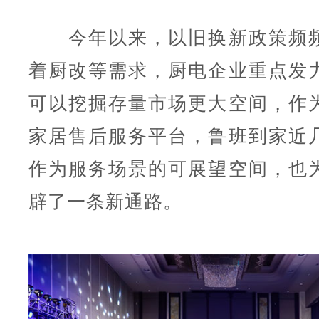
今年以来，以旧换新政策频频
着厨改等需求，厨电企业重点发
可以挖掘存量市场更大空间，作
家居售后服务平台，鲁班到家近
作为服务场景的可展望空间，也
辟了一条新通路。