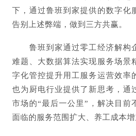
下，通过鲁班到家提供的数字化
告别上述弊端，做到三方共赢。
鲁班到家通过零工经济解构企
难题、大数据算法实现服务场景
字化管控提升用工服务运营效率
也为厨电行业提供了新思考，通
市场的“最后一公里”，解决目前
面临的服务范围扩大、养工成本增