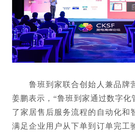
鲁班到家联合创始人兼品牌营
姜鹏表示，“鲁班到家通过数字化
了家居售后服务流程的自动化和
满足企业用户从下单到订单完工