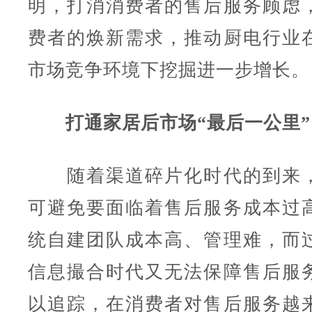
明，打消消费者的售后服务顾虑
费者的焕新需求，推动厨电行业
市场竞争环境下挖掘进一步增长。
打通家居后市场“最后一公里”
随着渠道碎片化时代的到来，
可避免要面临着售后服务成本过
统自建团队成本高、管理难，而
信息撮合时代又无法保障售后服
以追踪，在消费者对售后服务越