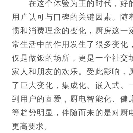
在这个体验为王的时代，好
用户认可与口碑的关键因素。随
惯和消费理念的变化，厨房这一
常生活中的作用发生了很多变化
仅是做饭的场所，更是一个社交
家人和朋友的欢乐。受此影响，
了巨大变化，集成化、嵌入式、
到用户的喜爱，厨电智能化、健
等趋势明显，伴随而来的是对厨
更高要求。