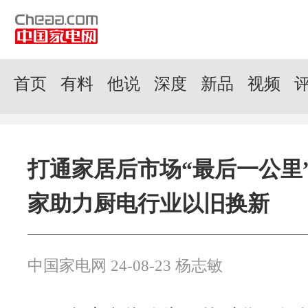
首页
有料
他说
深度
新品
视频
打通家居后市场“最后一公里
家助力厨电行业以旧换新
中国家电网 24-08-23 杨志敏