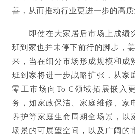
善，从而推动行业更进一步的高质
即使在大家居后市场上成绩突
班到家也并未停下前行的脚步，姜
来，当在细分市场形成规模和成
班到家将进一步战略扩张，从家
零工市场向To C领域拓展嵌入
务，如家政保洁、家庭维修、家
养护等家庭生命周期全场景，以
场景的可展望空间，以及广阔的