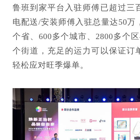
鲁班到家平台入驻师傅已超过三
电配送/安装师傅入驻总量达50万
个省、600多个城市、2800多个区
个街道，充足的运力可以保证订
轻松应对旺季爆单。