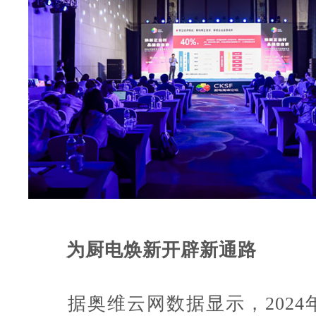
为厨电焕新开辟新通路
据奥维云网数据显示，2024