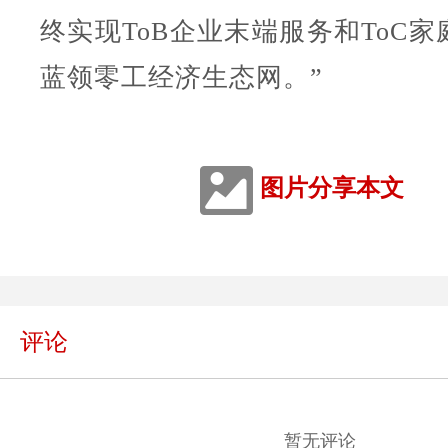
终实现ToB企业末端服务和ToC
蓝领零工经济生态网。”
图片分享本文
评论
暂无评论