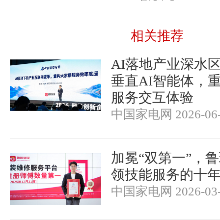
相关推荐
AI落地产业深水区
垂直AI智能体，
服务交互体验
中国家电网 2026-06-
加冕“双第一”，
领技能服务的十
中国家电网 2026-03-