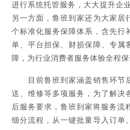
进行系统托管服务，大大提升企业
另一方面，鲁班到家还为大家居
个标准化服务保障体系，含先行
单、平台担保、财损保障、专属
障，为行业消费者服务体验全程保
目前鲁班到家涵盖销售环节后
送、维修等多项服务，为了解决
后服务要求，鲁班到家将服务流程
细分流程，从一键批量导入订单