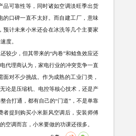
产品可靠性等，同时诸如空调淡旺季出货
电的口碑一直不太好。而自建工厂，意味
，预计未来小米还会在冰洗等几个主要家
的速度。
较少，但其带来的“内卷”和鲶鱼效应还
家电代理商认为，家电行业的冲突竞争一直
需面对不少挑战。作为成熟的工业门类，
，无论是压缩机、电控等核心技术，还是产
整合打通，都有自己的“门道”，不是单靠
费者提到购买小米新风空调后，安装师傅
”的空调而言，小米要做的功课还很多。