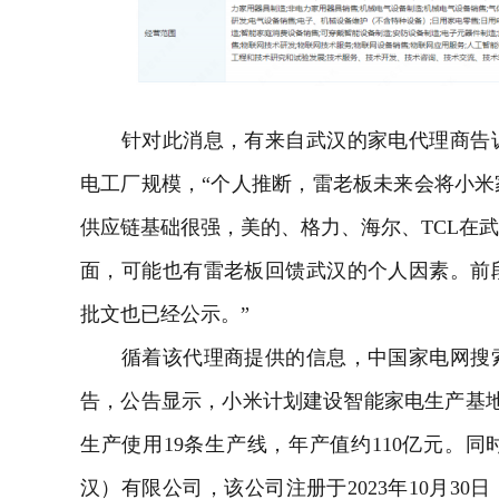
针对此消息，有来自武汉的家电代理商告
电工厂规模，“个人推断，雷老板未来会将小
供应链基础很强，美的、格力、海尔、TCL在
面，可能也有雷老板回馈武汉的个人因素。前
批文也已经公示。”
循着该代理商提供的信息，中国家电网搜索
告，公告显示，小米计划建设智能家电生产基地
生产使用19条生产线，年产值约110亿元。
汉）有限公司，该公司注册于2023年10月30