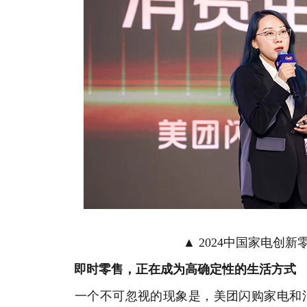
▲ 2024中国家电创
即时零售，正在成为高确定性的生活方式
一个不可忽视的现象是，美团闪购家电和消