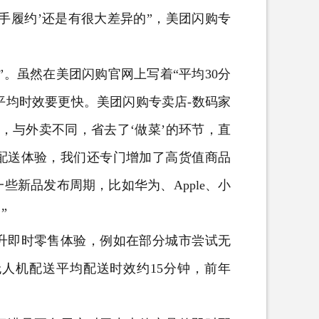
骑手履约’还是有很大差异的”，美团闪购专
。虽然在美团闪购官网上写着“平均30分
平均时效要更快。美团闪购专卖店-数码家
，与外卖不同，省去了‘做菜’的环节，直
配送体验，我们还专门增加了高货值商品
新品发布周期，比如华为、Apple、小
”
即时零售体验，例如在部分城市尝试无
人机配送平均配送时效约15分钟，前年