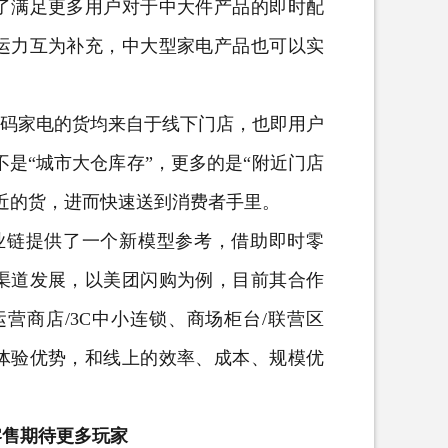
满足更多用户对于中大件产品的即时配
运力互为补充，中大型家电产品也可以实
码家电的货均来自于线下门店，也即用户
不是“城市大仓库存”，更多的是“附近门店
近的货，进而快速送到消费者手里。
业链提供了一个新模型参考，借助即时零
渠道发展，以美团闪购为例，目前其合作
运营商店/3C中小连锁、商场柜台/联营区
体验优势，和线上的效率、成本、规模优
零售期待更多玩家