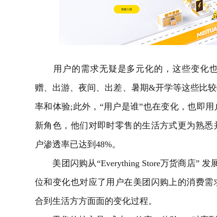
用户的需求无疑是多元化的，这些变化也
赠、出游、夜间、出差、暑期&开学等这些比
率和体验;此外，“用户是谁”也在变化，也即用
新角色，他们对即时零售的生活方式更为熟悉
户渗透率已达到48%。
美团闪购从“Everything Store万货商店” 发展
位和变化也对应了用户在美团闪购上的消费需
合到生活方方面面的变化过程。