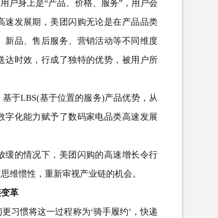
用户身上是“产品、价格、服务”，用户会
高速发展期，美团闪购无论是在产品品类
、新品、售后服务、营销活动等不同维度
的送达时效，行成了独特的优势，被用户所
于LBS(基于位置的服务)产品优势，从
数字化能力赋予了数码家电品类高速发展
缓的情况下，美团闪购的高速增长令行
破思维惯性，重新审视产业链的机会。
链变革
更习惯将这一过程称为‘骑手履约’，快递