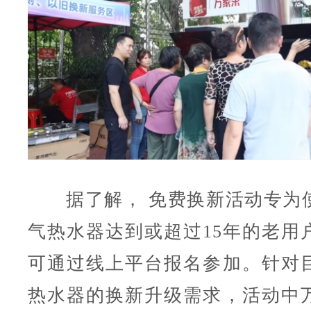
据了解， 免费换新活动专为
气热水器达到或超过15年的老用
可通过线上平台报名参加。针对
热水器的换新升级需求，活动中