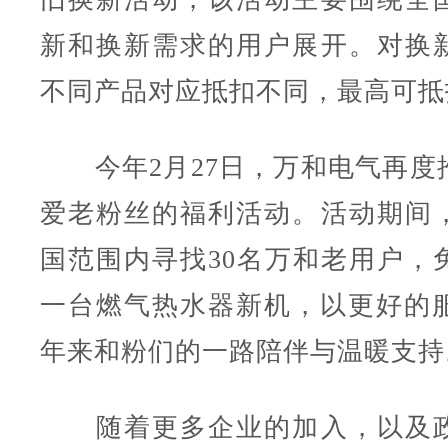
新和换新需求的用户展开。对换
不同产品对应抵扣不同，最高可抵扣
今年2月27日，万和电气再度
爱老粉丝的福利活动。活动期间
国范围内寻找30名万和老用户，
一台燃气热水器新机，以更好的服
年来和粉们的一路陪伴与温暖支持
随着更多企业的加入，以及政