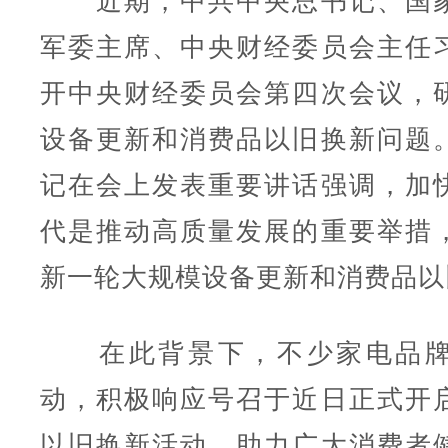
近期，中共中央总书记、国家
军委主席、中央财经委员会主任
开中央财经委员会第四次会议，
设备更新和消费品以旧换新问题
记在会上发表重要讲话强调，加
代是推动高质量发展的重要举措
新一轮大规模设备更新和消费品以
在此背景下，不少家电品牌
动，积极响应号召于近日正式开
以旧换新活动，助力广大消费者