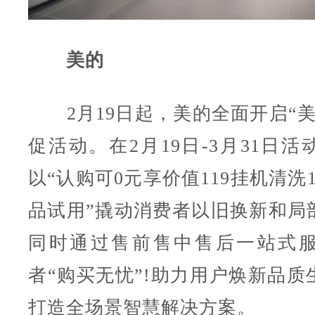
美的
2月19日起，美的全面开启“美
促活动。在2月19日-3月31日
以“认购可0元享价值119挂机清洗1
品试用”撬动消费者以旧换新和局
同时通过售前售中售后一站式
者“购买无忧”!助力用户焕新品质
打造全场景智慧解决方案。