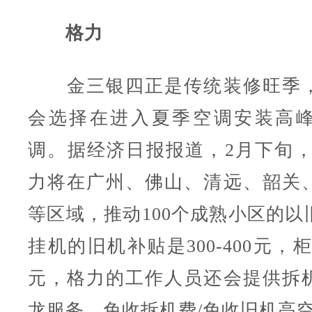
格力
金三银四正是传统装修旺季，
会选择在进入夏季空调安装高
调。据经济日报报道，2月下旬，
力将在广州、佛山、清远、韶关
等区域，推动100个成熟小区的以
挂机的旧机补贴是300-400元，柜机
元，格力的工作人员还会提供拆
龙服务，免收拆机费/免收旧机高