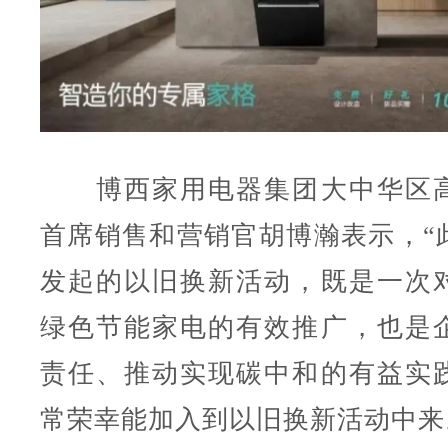
博西家用电器集团大中华区高
首席销售和营销官胡博瀚表示，“
发起的以旧换新活动，既是一次
绿色节能家电的有效推广，也是
责任、推动实现碳中和的有益实
常荣幸能加入到以旧换新活动中来