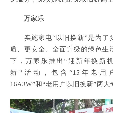
万家乐
实施家电“以旧换新”是为了
质、更安全、全面升级的绿色生
下，万家乐推出“迎新年换新
新”活动，包含“15年老用
16A3W”和“老用户以旧换新”两