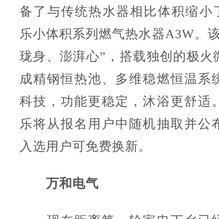
备了与传统热水器相比体积缩小了
乐小体积系列燃气热水器A3W。该
珑身、澎湃心”，搭载独创的极火
成精钢恒热池、多维稳燃恒温系
科技，功能更稳定，沐浴更舒适
乐将从报名用户中随机抽取并公
入选用户可免费换新。
万和电气