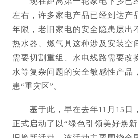
现在距离第一轮家电下乡已经
左右，许多家电产品已经到达产
年限，老旧家电的安全隐患层出
热水器、燃气具这种涉及安装空
需要切割重组、水电线路需要改
水等复杂问题的安全敏感性产品
患“重灾区”。
基于此，早在去年11月15日
正式启动了以“绿色引领美好焕新
旧换新活动，该活动主要围绕全