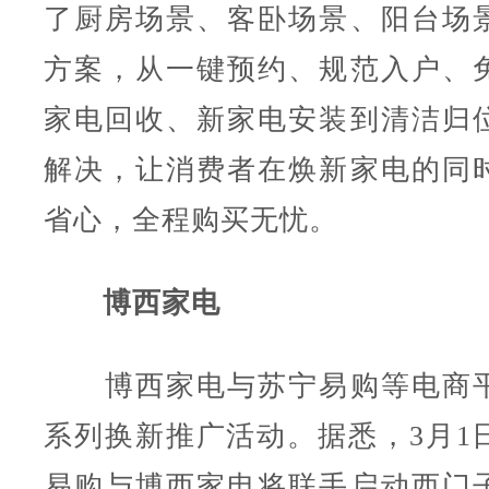
了厨房场景、客卧场景、阳台场
方案，从一键预约、规范入户、
家电回收、新家电安装到清洁归
解决，让消费者在焕新家电的同
省心，全程购买无忧。
博西家电
博西家电与苏宁易购等电商平
系列换新推广活动。据悉，3月1日
易购与博西家电将联手启动西门