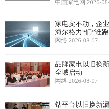
中国家电网 2026-08-
家电卖不动，企
海尔格力“们”谁
网络 2026-08-07
品牌家电以旧换
全域启动
网络 2026-08-07
钻平台以旧换新漏洞