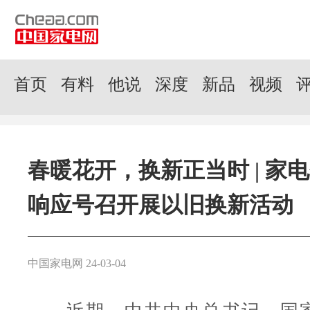
首页
有料
他说
深度
新品
视频
春暖花开，换新正当时 | 家
响应号召开展以旧换新活动
中国家电网 24-03-04