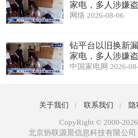
家电，多人涉嫌
网络 2026-08-06
钻平台以旧换新漏洞
家电，多人涉嫌
中国家电网 2026-08-
关于我们
联系我们
隐
|
|
CopyRight © 2000-2026
北京协联源景信息科技有限公司