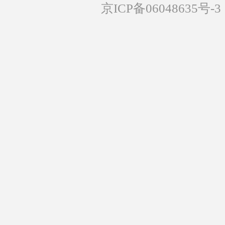
京ICP备06048635号-3