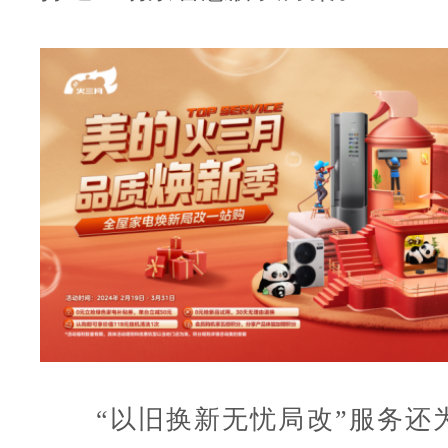
“以旧换新无忧局改”服务还