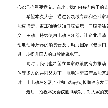
心都具有重要意义。在此，我也向各方给予的
希望本次大会，通过各领域专家和企业家丰
能更清楚、更正确地认知口腔健康、口腔清洁
义，主动、持续使用电动冲牙器。让企业理清
动电动冲牙器的消费普及，助力国家《健康口腔行动
进一步提升国人的口腔健康水平。
同时，我们也希望在国家政策的有力推动下
体等多方的共同努力下，电动冲牙器产品能真
时，让电动冲牙器产业和市场得到长期健康发
最后，预祝本次会议圆满成功，对大家的支持