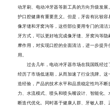
动牙刷、电动冲牙器等新工具的方向升级发展
护口腔健康有重要意义。但是，牙齿有比较容
像牙缝和牙窝沟等，这些部位要用专门的清洁
牙方式，可以更好地完成像牙缝、牙窝沟等隐
摩作用，对实现口腔的全面清洁，进一步提升
用。
过去几年，电动冲牙器市场在我国既经过了
经历了市场低迷期，从而加速了行业洗牌。这
造经验，产品的技术水平和品质稳定性均不断
力、水流模式、喷头和喷头嘴设计、智能化、
断迭代优化。同时基于健康人群、牙敏人群、