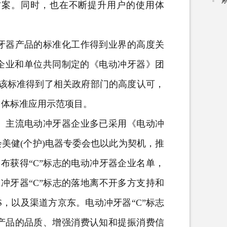
方案。同时，也在不断提升用户的使用体
器产品的标准化工作得到业界的高度关
关企业和单位共同制定的《电动冲牙器》团
布和实施。该标准得到了相关政府部门的高度认可，
部团体标准应用示范项目。
主流电动冲牙器企业多已采用《电动冲
美健(个护)电器专委会也以此为契机，推
布获得“C”标志的电动冲牙器企业名单，
冲牙器“C”标志的落地离不开多方支持和
，以及渠道方京东。电动冲牙器“C”标志
产品的品质、增强消费认知和提振消费信