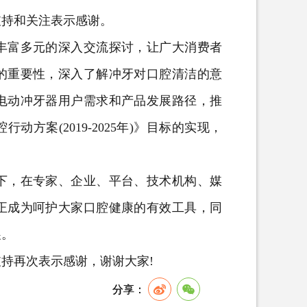
支持和关注表示感谢。
富多元的深入交流探讨，让广大消费者
的重要性，深入了解冲牙对口腔清洁的意
电动冲牙器用户需求和产品发展路径，推
方案(2019-2025年)》目标的实现，
，在专家、企业、平台、技术机构、媒
正成为呵护大家口腔健康的有效工具，同
展。
再次表示感谢，谢谢大家!