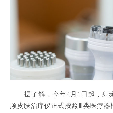
据了解，今年4月1日起，射
频皮肤治疗仪正式按照Ⅲ类医疗器