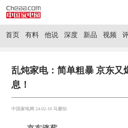
首页
有料
他说
深度
新品
视频
乱炖家电：简单粗暴 京东又
息！
中国家电网 24-02-10 马馨怡