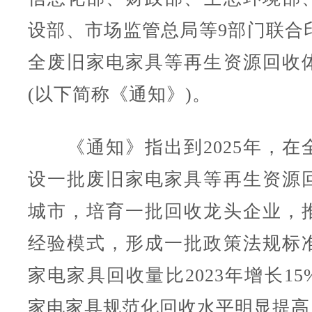
设部、市场监管总局等9部门联合
全废旧家电家具等再生资源回收
(以下简称《通知》)。
《通知》指出到2025年，在
设一批废旧家电家具等再生资源
城市，培育一批回收龙头企业，
经验模式，形成一批政策法规标
家电家具回收量比2023年增长1
家电家具规范化回收水平明显提高