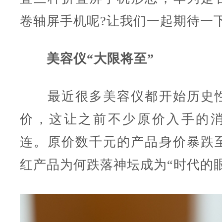
卷轴屏手机呢?让我们一起期待一
美容仪“大限将至”
最近很多美容仪都开始历史性
价，这让之前不少原价入手的
连。原价数千元的产品身价暴跌
红产品为何跌落神坛成为“时代的眼