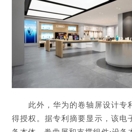
此外，华为的卷轴屏设计专利
得授权。据专利摘要显示，该电