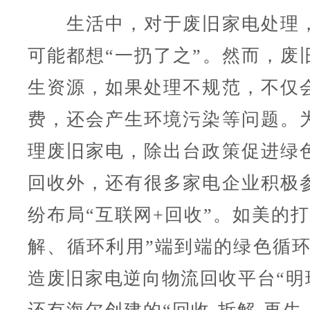
生活中，对于废旧家电处理，
可能都想“一扔了之”。然而，废
生资源，如果处理不规范，不仅
费，还会产生环境污染等问题。
理废旧家电，除出台政策促进绿
回收外，还有很多家电企业积极
纷布局“互联网+回收”。如美的打
解、循环利用”端到端的绿色循环
造废旧家电逆向物流回收平台“明珠