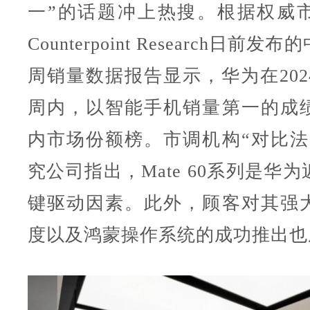
一”的话题冲上热搜。根据权威
Counterpoint Research日前
周销量数据报告显示，华为在202
周内，以智能手机销量第一的成
内市场份额榜。市调机构“对比法
究公司指出，Mate 60系列是华
键驱动因素。此外，顾客对其强
度以及鸿蒙操作系统的成功推出也