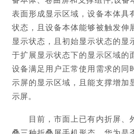
备本体、卷曲屏和支撑组件;设备
表面形成显示区域，设备本体具
状态，且设备本体能够被触发伸
显示状态，且初始显示状态的显
于扩展显示状态下的显示区域的
设备满足用户正常使用需求的同
示屏的显示区域，且能支撑增加
示屏。
目前，市面上已有内折屏、外
叠三种折叠屏手机形态，华为是