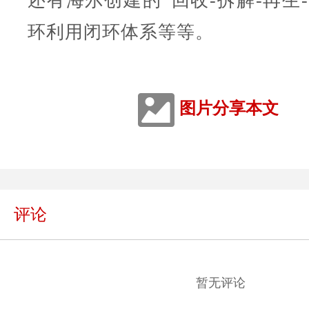
还有海尔创建的“回收-拆解-再生
环利用闭环体系等等。
图片分享本文
评论
暂无评论