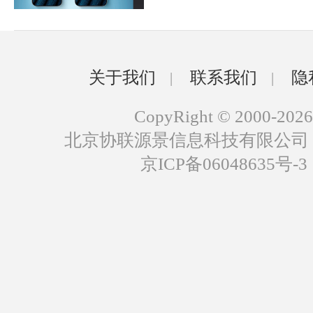
关于我们
联系我们
隐
|
|
CopyRight © 2000-2026
北京协联源景信息科技有限公司
京ICP备06048635号-3