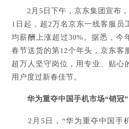
2月5日下午，京东集团宣布，自2
1日起，超2万名京东一线客服员
均薪酬上涨超过30%。据悉，今
春节送货的第12个年头，京东客
超万人坚守岗位，用专业、贴心
用户度过新春佳节。
华为重夺中国手机市场“销冠”
2月5日，“华为重夺中国手