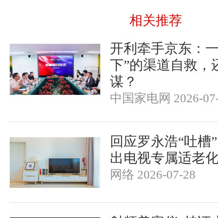
相关推荐
开利牵手京东：一
下”的渠道自救，
谋？
中国家电网 2026-07-
回应罗永浩“吐槽
出电视专属适老
网络 2026-07-28