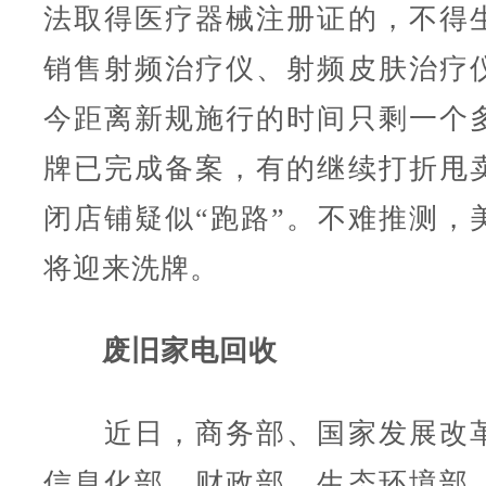
法取得医疗器械注册证的，不得
销售射频治疗仪、射频皮肤治疗
今距离新规施行的时间只剩一个
牌已完成备案，有的继续打折甩
闭店铺疑似“跑路”。不难推测，
将迎来洗牌。
废旧家电回收
近日，商务部、国家发展改革
信息化部、财政部、生态环境部