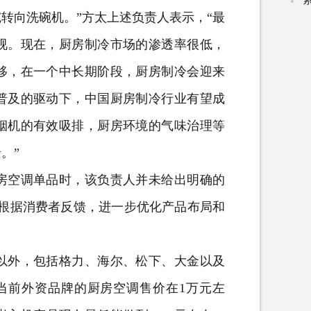
转向洗碗机。”方太上述负责人表示，“最
视。现在，厨房制冷市场的渗透率很低，
移，在一个中长期阶段，厨房制冷会迎来
普及的驱动下，中国厨房制冷行业有望成
烟机的有效吸排，厨房环境的气味治理等
。”
空调单品时，该负责人并未给出明确的
，根据消费者反馈，进一步优化产品布局和
外，包括格力、海尔、松下、大金以及
当前外资品牌的厨房空调售价在1万元左