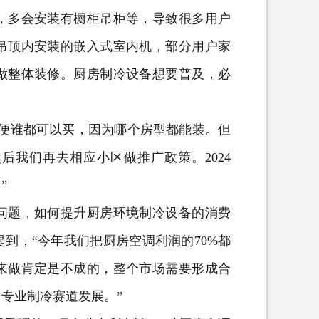
，多会安装有橱柜吊柜等，导致很多用户
吊顶内安装的嵌入式室内机，部分用户家
做整体装修。厨房制冷设备想要普及，必
便谁都可以买，因为哪个房型都能装。但
后我们再去相应小区做推广政策。2024
”
题，如何提升厨房环境制冷设备的消费
到，“今年我们把厨房空调利润的70%都
来做肯定是不成的，整个市场需要形成合
专业制冷赛道发展。”