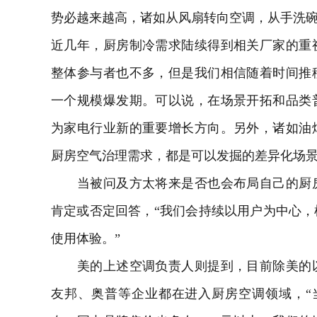
势必越来越高，诸如从风扇转向空调，从手洗碗
近几年，厨房制冷需求陆续得到相关厂家的重
整体参与者也不多，但是我们相信随着时间推
一个规模爆发期。可以说，在场景开拓和品类
为家电行业新的重要增长方向。另外，诸如油
厨房空气治理需求，都是可以发掘的差异化场景
当被问及方太将来是否也会布局自己的厨房
肯定或否定回答，“我们会持续以用户为中心
使用体验。”
美的上述空调负责人则提到，目前除美的以
友邦、奥普等企业都在进入厨房空调领域，“