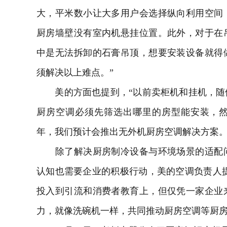
大，平米数小让大多用户会选择纵向利用空间
厨房墙壁没有室内机悬挂位置。此外，对于在
中是无法拆卸的石膏吊顶，想要安装设备就得
须解决以上难点。”
美的方面也提到，“以前卖柜机和挂机，随
厨房空调必须先筛选出哪里的房型能安装，然
年，我们预计会推出无外机厨房空调解决方案。
除了解决厨房制冷设备与环境场景的适配问
认知也需要企业的积极行动，美的空调负责人提
投入到引流和消费者教育上，但仅凭一家企业
力，就像洗碗机一样，共同推动厨房空调等厨房