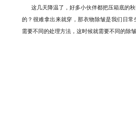
这几天降温了，好多小伙伴都把压箱底的秋
的？很难拿出来就穿，那衣物除皱是我们日常
需要不同的处理方法，这时候就需要不同的除