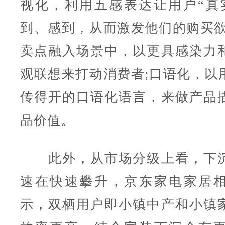
视化，利用五感表达让用户“真
到、感到，从而激发他们的购买欲
卖点融入场景中，以更具感染力
观联想来打动消费者;口语化，以
传得开的口语化语言，来做产品
品价值。
此外，从市场分级上看，下沉
速在快速攀升，京东家电家居
示，双栖用户即小镇中产和小镇