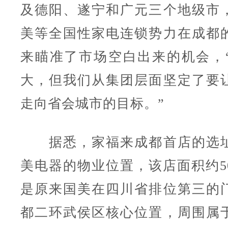
及德阳、遂宁和广元三个地级市
美等全国性家电连锁势力在成都
来瞄准了市场空白出来的机会，
大，但我们从集团层面坚定了要
走向省会城市的目标。”
据悉，家福来成都首店的选址
美电器的物业位置，该店面积约50
是原来国美在四川省排位第三的
都二环武侯区核心位置，周围属