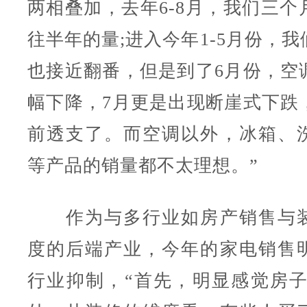
两相叠加，去年6-8月，我们三个
往半年的量;进入今年1-5月份，
也接近翻番，但是到了6月份，空
幅下降，7月更是出现断崖式下跌
前透支了。而空调以外，冰箱、
等产品的销量都不太理想。”
作为与多行业如房产销售与装
度的后端产业，今年的家电销售
行业抑制，“首先，明显感觉房子