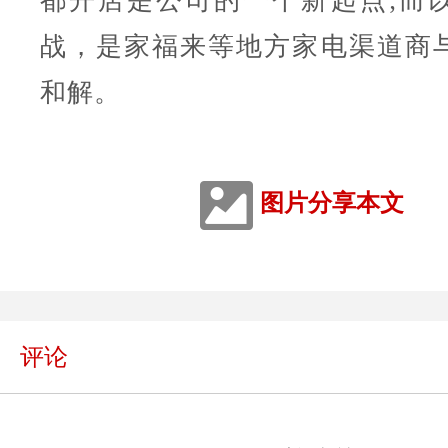
都开店是公司的一个新起点;而
战，是家福来等地方家电渠道商
和解。
图片分享本文
评论