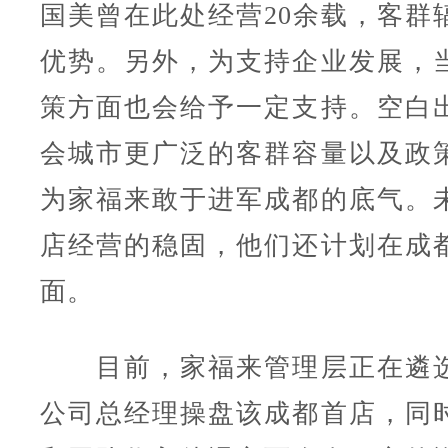
国美曾在此处经营20余载，客群
优势。另外，为支持企业发展，
策方面也会给予一定支持。空白
会城市更广泛的客群容量以及政
为家福来敢于进军成都的底气。
店经营的稳固，他们还计划在成
面。
目前，家福来管理层正在遴选
公司总经理操盘该成都首店，同