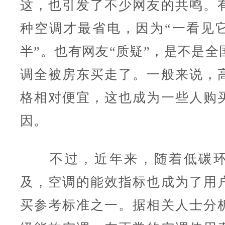
这，也引发了不少网友的共鸣。
种空调才最省电，因为“一看见
半”。也有网友“质疑”，是不是全
调全被房东买走了。一般来说，
格相对便宜，这也成为一些人购
因。
不过，近年来，随着低碳环
及，空调的能效指标也成为了用
买参考标准之一。据相关人士分