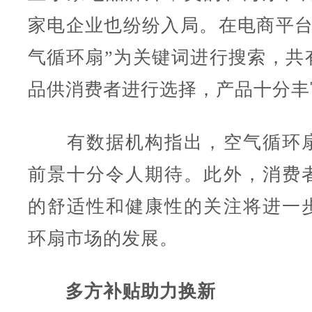
家电企业也纷纷入局。在电商平台
气循环扇”为关键词进行搜索，共有
品供消费者进行选择，产品十分丰
有数据机构指出，空气循环扇
前景十分令人期待。此外，消费
的舒适性和健康性的关注将进一
环扇市场的发展。
多方补贴助力换新