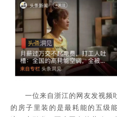
一位来自浙江的网友发视频吐
的房子里装的是最耗能的五级