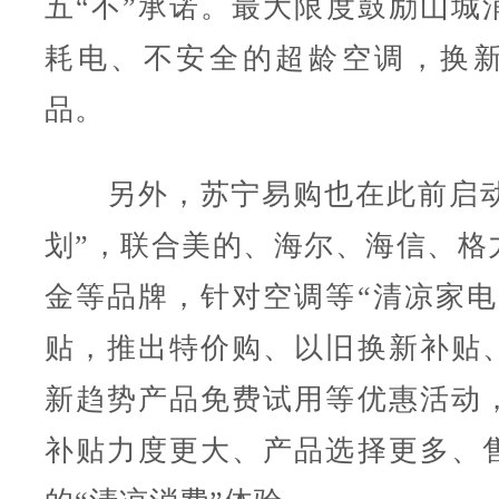
五“不”承诺。
最大限度鼓励山城
耗电、不安全的超龄空调，换
品。
另外，苏宁易购也在此前启动
划”，联合美的、海尔、海信、格力
金等品牌，针对空调等“清凉家电
贴，推出特价购、以旧换新补贴
新趋势产品免费试用等优惠活动
补贴力度更大、产品选择更多、