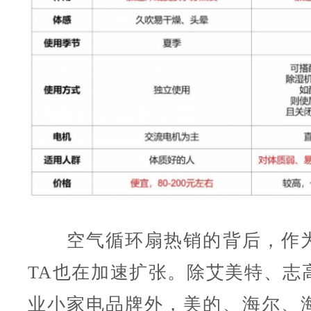
空气循环扇热销的背后，作为
TA也在加速扩张。除艾美特、志
业小家电品牌外，美的、海尔、