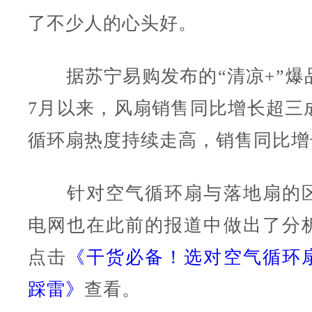
了不少人的心头好。
据苏宁易购发布的“清凉+”爆
7月以来，风扇销售同比增长超三
循环扇热度持续走高，销售同比增长
针对空气循环扇与落地扇的区
电网也在此前的报道中做出了分
点击
《干货必备！选对空气循环
踩雷》
查看。