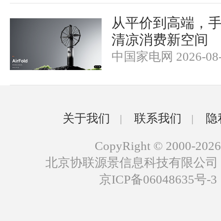
从平价到高端，
清凉消费新空间
中国家电网 2026-08-
关于我们
联系我们
隐
|
|
CopyRight © 2000-2026
北京协联源景信息科技有限公司
京ICP备06048635号-3