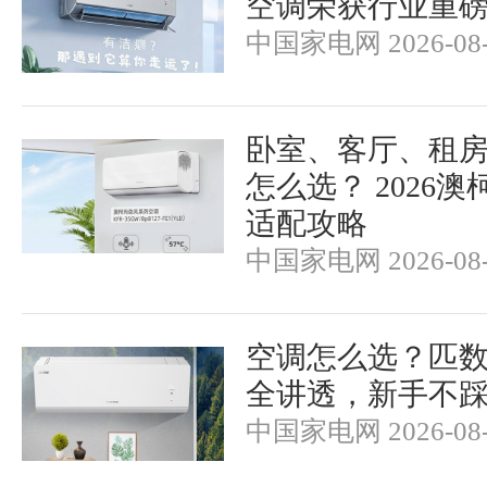
空调荣获行业重
中国家电网 2026-08-
卧室、客厅、租
怎么选？ 2026
适配攻略
中国家电网 2026-08-
空调怎么选？匹
全讲透，新手不
中国家电网 2026-08-