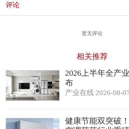
评论
暂无评论
相关推荐
2026上半年全产
布
产业在线 2026-08-0
健康节能双突破