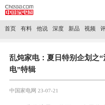
首页
有料
他说
深度
新品
视频
乱炖家电：夏日特别企划之“
电”特辑
中国家电网 23-07-21