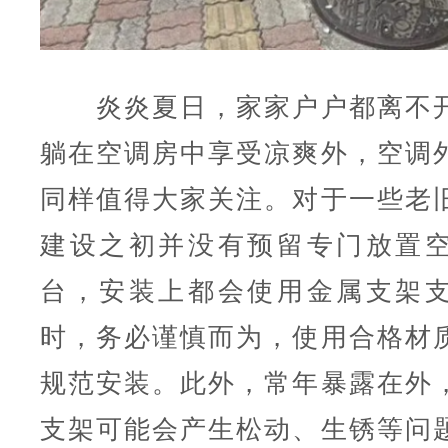
炎炎夏日，家家户户都离不开
躺在空调房中享受凉爽外，空调
同样值得大家关注。对于一些老
建设之初并没有预留专门放置
台，安装上都会使用金属支架
时，务必谨慎而为，使用合格材
规范安装。此外，常年暴露在外
支架可能会产生松动、生锈等问