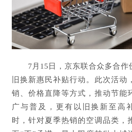
7月15日，京东联合众多合作
旧换新惠民补贴行动。
此次活动
销、价格直降等方式，推动节能
广与普及，更有以旧换新至高补
时，针对夏季热销的空调品类，