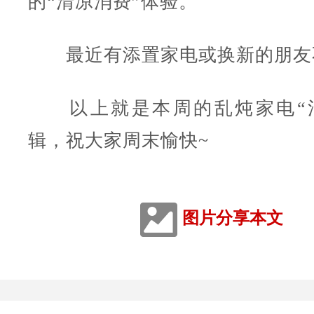
的“清凉消费”体验。
最近有添置家电或换新的朋友
以上就是本周的乱炖家电“清
辑，祝大家周末愉快~
图片分享本文