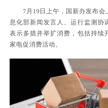
7月19日上午，国新办发布会
息化部新闻发言人、运行监测协
表示多措并举扩消费，包括持续
家电促消费活动。