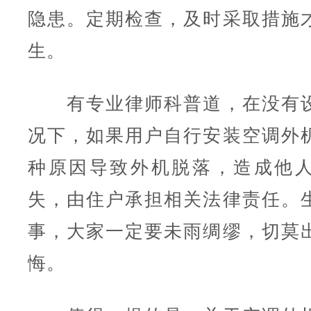
隐患。定期检查，及时采取措施
生。
有专业律师科普道，在没有设
况下，如果用户自行安装空调外
种原因导致外机脱落，造成他
失，由住户承担相关法律责任。
事，大家一定要未雨绸缪，切莫
悔。