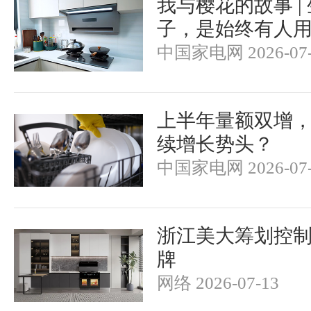
我与樱花的故事 |
子，是始终有人
中国家电网 2026-07-
上半年量额双增
续增长势头？
中国家电网 2026-07-
浙江美大筹划控
牌
网络 2026-07-13