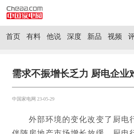
首页
有料
他说
深度
新品
视频
需求不振增长乏力 厨电企业难
中国家电网 23-05-29
外部环境的变化改变了厨电行
伴随房地产市场增长放缓，厨电