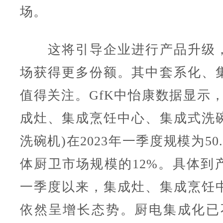
场。
这将引导企业进行产品升级，
场获得更多份额。其中套系化、
值得关注。GfK中怡康数据显示，
成灶、集成烹饪中心、集成式洗
洗碗机)在2023年一季度规模为50
体厨卫市场规模的12%。具体到
一季度以来，集成灶、集成烹饪
依然呈增长态势。厨电集成化已