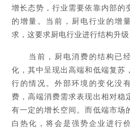
增长态势，行业需要依靠内部的
的增量。当前，厨电行业的增
求，这要求厨电行业进行结构升级
当前，厨电消费的结构已经
化，其中呈现出高端和低端复苏
行的情况。外部环境的变化没
费，高端消费需求表现出相对稳
有一定的增长空间。而低端市场
白热化，将会是强势企业进行