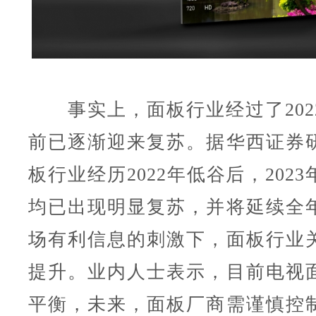
事实上，面板行业经过了202
前已逐渐迎来复苏。据华西证券
板行业经历2022年低谷后，202
均已出现明显复苏，并将延续全
场有利信息的刺激下，面板行业
提升。业内人士表示，目前电视
平衡，未来，面板厂商需谨慎控