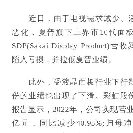
近日，由于电视需求减少、液
恶化，夏普旗下土界市10代面
SDP(Sakai Display Product
陷入亏损，并拉低夏普业绩。
此外，受液晶面板行业下行影
份的业绩也出现了下滑。彩虹股份2
报告显示，2022年，公司实现营业收
亿元，同比减少40.95%;归母