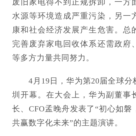
废旧家电得不到正规拆卸，一方
水源等环境造成严重污染，另一
康和社会经济发展产生危害。总
完善废弃家电回收体系还需政府
等多方力量共同努力。
4月19日，华为第20届全球分
圳开幕。在大会上，华为副董事
长、CFO孟晚舟发表了“初心如磐
共赢数字化未来”的主题演讲。