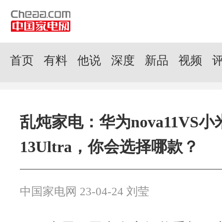
首页
有料
他说
深度
新品
视频
乱炖家电：华为nova11VS小
13Ultra，你会选择哪款？
中国家电网 23-04-24 刘莹