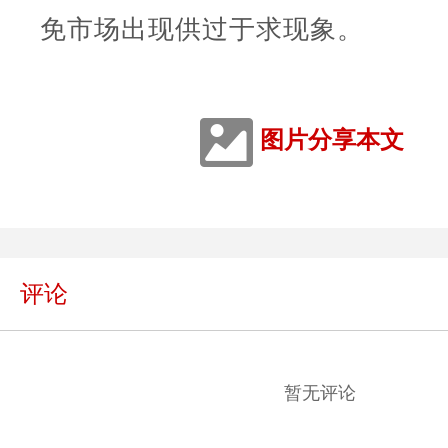
免市场出现供过于求现象。
图片分享本文
评论
暂无评论