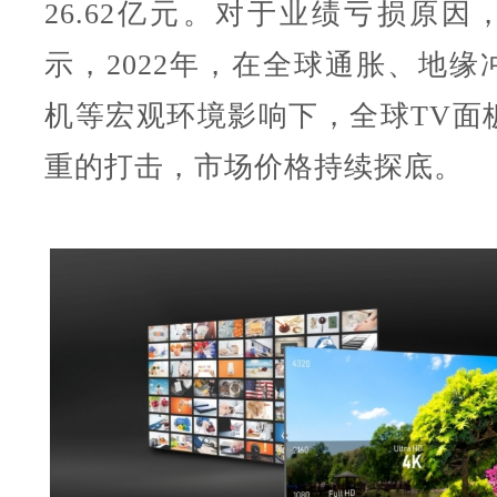
26.62亿元。对于业绩亏损原因
示，2022年，在全球通胀、地缘
机等宏观环境影响下，全球TV面
重的打击，市场价格持续探底。