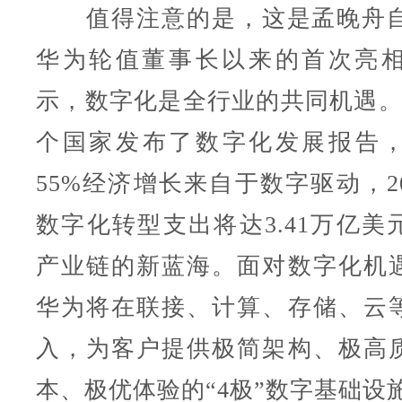
值得注意的是，这是孟晚舟自
华为轮值董事长以来的首次亮
示，数字化是全行业的共同机遇。目
个国家发布了数字化发展报告，预
55%经济增长来自于数字驱动，2
数字化转型支出将达3.41万亿美
产业链的新蓝海。面对数字化机
华为将在联接、计算、存储、云
入，为客户提供极简架构、极高
本、极优体验的“4极”数字基础设