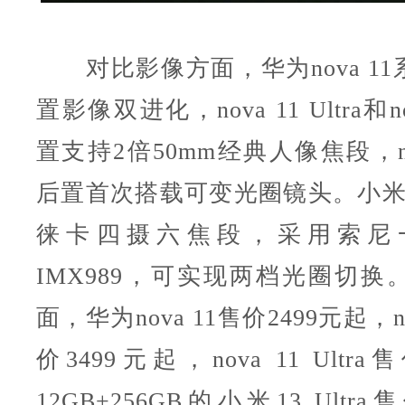
对比影像方面，华为nova 11
置影像双进化，nova 11 Ultra和nov
置支持2倍50mm经典人像焦段，nova 
后置首次搭载可变光圈镜头。小米13 
徕卡四摄六焦段，采用索尼
IMX989，可实现两档光圈切换
面，华为nova 11售价2499元起，nov
价3499元起，nova 11 Ultra
12GB+256GB的小米13 Ultra