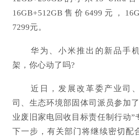
16GB+512GB售价6499元，16
7299元。
华为、小米推出的新品手机
架，你心动了吗?
近日，发展改革委产业司、
司、生态环境部固体司派员参加了
业废旧家电回收目标责任制行动”
下一步，有关部门将继续密切配