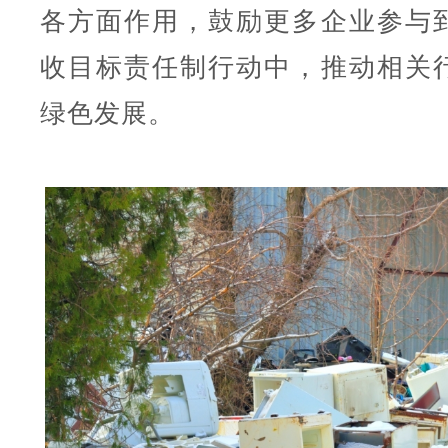
各方面作用，鼓励更多企业参与
收目标责任制行动中，推动相关
绿色发展。