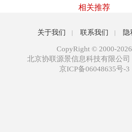
相关推荐
关于我们
联系我们
隐
|
|
CopyRight © 2000-2026
北京协联源景信息科技有限公司
京ICP备06048635号-3