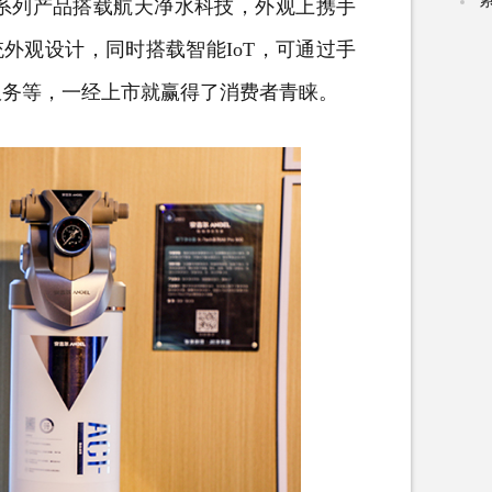
系列产品搭载航天净水科技，外观上携手
外观设计，同时搭载智能IoT，可通过
手
服务等，一经上市就赢得了消费者青睐。