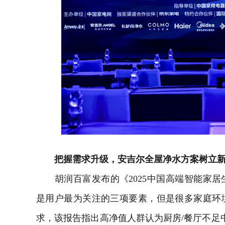
把握需求升级，安吉尔全屋净水方案树立
胡润百富发布的《2025中国高端
智能家居
是用户最为关注的三项要素，但是很多家庭环
求，该报告指出高净值人群认为厨房/餐厅不足