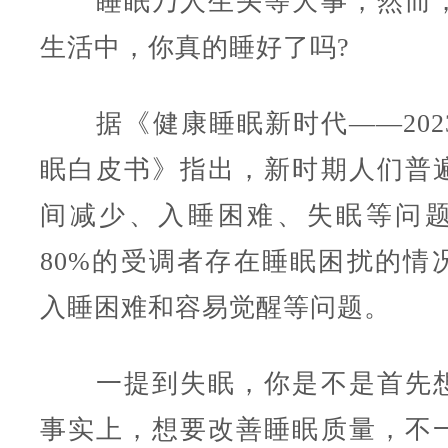
睡眠乃人生头等大事，然而，
生活中，你真的睡好了吗?
据《健康睡眠新时代——202
眠白皮书》指出，新时期人们普
间减少、入睡困难、失眠等问
80%的受调者存在睡眠困扰的情
入睡困难和容易觉醒等问题。
一提到失眠，你是不是首先想
事实上，想要改善睡眠质量，不