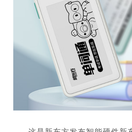
这是新东方发布智能硬件新东