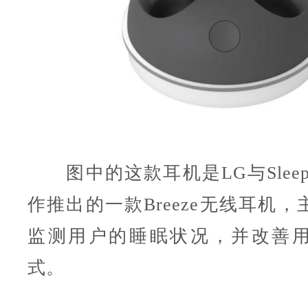
图中的这款耳机是LG与Sleep
作推出的一款Breeze无线耳机
监测用户的睡眠状况，并改善
式。