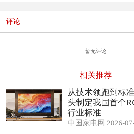
评论
暂无评论
相关推荐
从技术领跑到标
头制定我国首个RGB-
行业标准
中国家电网 2026-07-