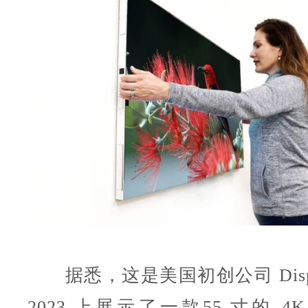
据悉，这是美国初创公司 Displa
2023 上展示了一款55 寸的 4K