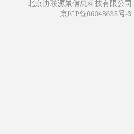
北京协联源景信息科技有限公司
京ICP备06048635号-3