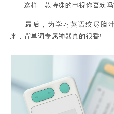
这样一款特殊的电视你喜欢吗
最后，为学习英语绞尽脑汁
来，背单词专属神器真的很香!