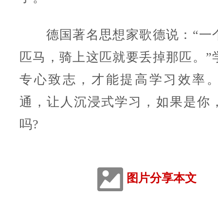
德国著名思想家歌德说：“一
匹马，骑上这匹就要丢掉那匹。”
专心致志，才能提高学习效率
通，让人沉浸式学习，如果是你
吗?
图片分享本文