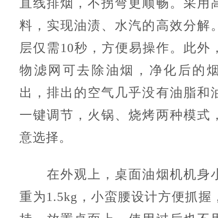
直线排烟，不拐弯更顺畅。采用
料，实现油渍、水汽的高效分解
层仅需10秒，方便易操作。此外
物滤网可去除油烟，净化后的
出，排出的空气几乎没有油脂和
一键调节，火锅、烧烤两种模式
意选择。
在外观上，桌面油烟机机身小
重为1.5kg，小蛮腰设计方便抓