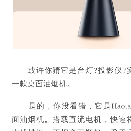
或许你猜它是台灯?投影仪?
一款桌面油烟机。
是的，你没看错，它是Haotai
面油烟机。搭载直流电机，快速