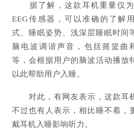
据了解，这款耳机重量仅为 
EEG传感器，可以准确的了解
式、睡眠姿势、浅深层睡眠时间等
脑电波调谐声音，包括摇篮曲和
等，会根据用户的脑波活动播放
以此帮助用户入睡。
对此，有网友表示，这款耳机
不过也有人表示，相比睡不着，
戴耳机入睡影响听力。