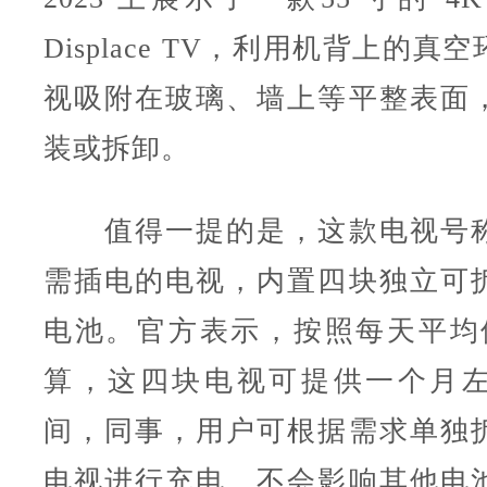
Displace TV，利用机背上的
视吸附在玻璃、墙上等平整表面
装或拆卸。
值得一提的是，这款电视号称
需插电的电视，内置四块独立可
电池。官方表示，按照每天平均
算，这四块电视可提供一个月
间，同事，用户可根据需求单独
电视进行充电，不会影响其他电