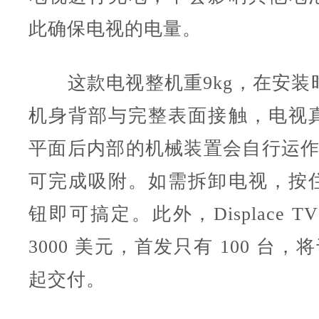
此确保电视的电量。
这款电视整机重9kg，在安装
机身背部与完整表面接触，电视
平面后内部的机械装置会自行运作
可完成吸附。如需拆卸电视，按
钮即可搞定。此外，Displace 
3000 美元，首发只有 100 台，将
起交付。