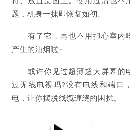
持、放置桌面上。使用过后也不
题，机身一抹即恢复如初。
有了它，再也不用担心室内吃
产生的油烟啦~
或许你见过超薄超大屏幕的电
过无线电视吗?没有电线和端口
电，让你摆脱线缆缠绕的困扰。