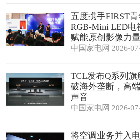
五度携手FIRST
RGB-Mini LE
赋能原创影像力
中国家电网 2026-07-
TCL发布Q系列
破海外垄断，高
声音
中国家电网 2026-07-
将空调业务并入电