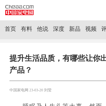
首页
有料
他说
深度
新品
视频
提升生活品质，有哪些让你
产品？
中国家电网 23-03-20 刘莹