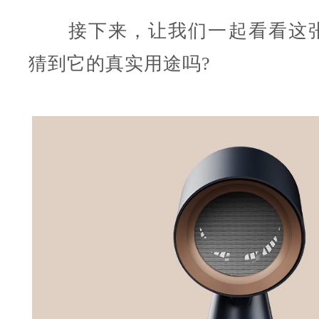
接下来，让我们一起看看这张
猜到它的真实用途吗?