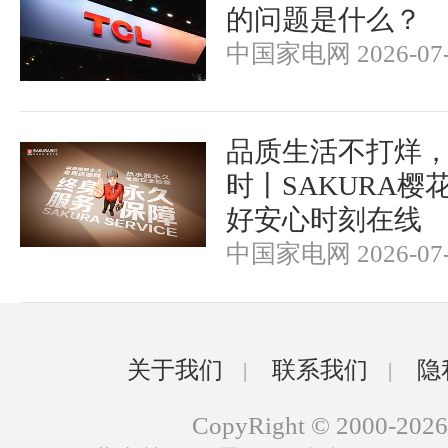
的问题是什么？
中国家电网 2026-07-
品质生活不打烊
时丨SAKURA樱
好安心时刻在线
中国家电网 2026-07-
关于我们
联系我们
隐
|
|
CopyRight © 2000-2026