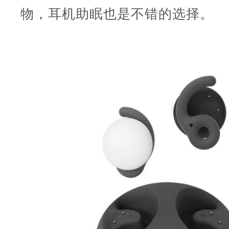
物，耳机助眠也是不错的选择。