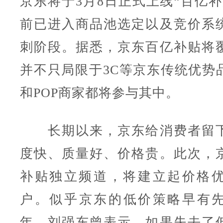
京东将于3月8日正式上线“百亿补
前已进入商品池选定以及竞价系
刺阶段。据悉，京东百亿补贴将
并不只局限于3C等京东传统优势
和POP商家都将参与其中。
长期以来，京东给消费者留下
度快、质量好、价格贵。此次，
补贴独立频道，将建立起价格
户。似乎京东的低价策略早有先兆
年，刘强东曾表示，如果失去了