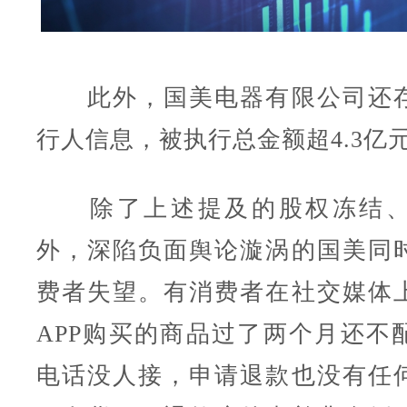
此外，国美电器有限公司还存
行人信息，被执行总金额超4.3亿
除了上述提及的股权冻结、
外，深陷负面舆论漩涡的国美同
费者失望。有消费者在社交媒体
APP购买的商品过了两个月还不
电话没人接，申请退款也没有任