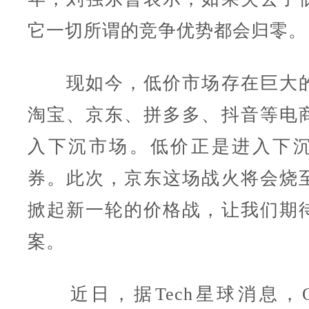
它一切所谓的竞争优势都会归零。
现如今，低价市场存在巨大的
淘宝、京东、拼多多、抖音等电
入下沉市场。低价正是进入下
券。此次，京东这场战火将会烧
掀起新一轮的价格战，让我们期
案。
近日，据Tech星球消息，O