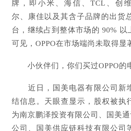
牌，即小米、海信、TCL、创
尔、康佳以及其含子品牌的出货总量
台，继续占到整体市场的 90% 
可见，OPPO在市场端尚未取得显
小伙伴们，你们买过OPPO的电
近日，国美电器有限公司新增
结信息。天眼查显示，股权被执
为南京鹏泽投资有限公司、国美通讯
公司、国美供应链科技有限公司