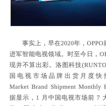
事实上，早在2020年，OPPO
进军智能电视领域。时至今日，OP
现并不算出彩。洛图科技(RUNT
国电视市场品牌出货月度快报(Ch
Market Brand Shipment Monthly
据显示，1 月中国电视市场前 7