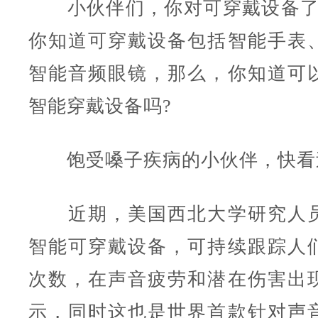
小伙伴们，你对可穿戴设备了
你知道可穿戴设备包括智能手表
智能音频眼镜，那么，你知道可
智能穿戴设备吗?
饱受嗓子疾病的小伙伴，快看
近期，美国西北大学研究人员
智能可穿戴设备，可持续跟踪人
次数，在声音疲劳和潜在伤害出
示，同时这也是世界首款针对声