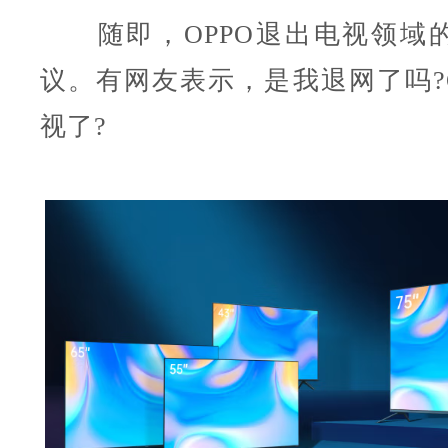
随即，OPPO退出电视领域
议。有网友表示，是我退网了吗?O
视了?