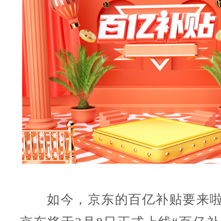
如今，京东的百亿补贴要来啦