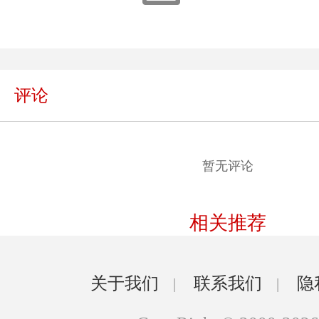
评论
暂无评论
相关推荐
关于我们
联系我们
隐
|
|