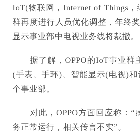
IoT(物联网，Internet of Thing
群再度进行人员优化调整，年终奖
显示事业部中电视业务线将裁撤。
据了解，OPPO的IoT事业群
(手表、手环)、智能显示(电视)和
个事业部。
对此，OPPO方面回应称：“
务正常运行，相关传言不实”。