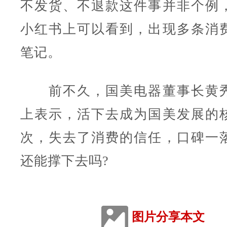
不发货、不退款这件事并非个例
小红书上可以看到，出现多条消
笔记。
前不久，国美电器董事长黄秀
上表示，活下去成为国美发展的
次，失去了消费的信任，口碑一
还能撑下去吗?
图片分享本文