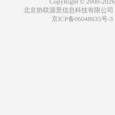
CopyRight © 2000-2026
北京协联源景信息科技有限公司
京ICP备06048635号-3