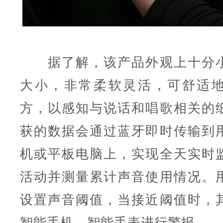
据了解，该产品外观上十分小
大小，非常柔软灵活，可舒适
方，以感知与说话和唱歌相关的
获的数据会通过蓝牙即时传输到
机或平板电脑上，实现全天实时
活动并测量累计声音使用情况。
设置声音阈值，当接近阈值时，
智能手机、智能手表进行警报。