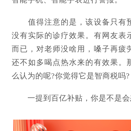
值得注意的是，该设备只有预
没有实际的诊疗效果。有网友表
而已，对老师没啥用，嗓子再疲
还不如多喝点热水来的有效果。
么认为的呢?你觉得它是智商税吗?
一提到百亿补贴，你是不是会想