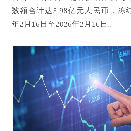
数额合计达5.98亿元人民币，冻结
年2月16日至2026年2月16日。