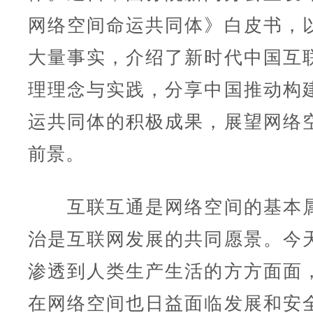
网络空间命运共同体》白皮书，
大量事实，介绍了新时代中国互
理理念与实践，分享中国推动构
运共同体的积极成果，展望网络
前景。
互联互通是网络空间的基本属
治是互联网发展的共同愿景。今
渗透到人类生产生活的方方面面
在网络空间也日益面临发展和安