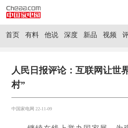
首页
有料
他说
深度
新品
视频
人民日报评论：互联网让世界
村”
中国家电网 22-11-09