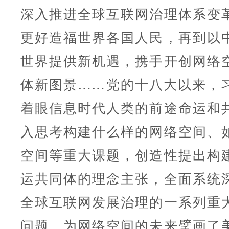
深入推进全球互联网治理体系变
更好造福世界各国人民，再到以
世界提供新机遇，携手开创网络
体新图景……党的十八大以来，
着眼信息时代人类的前途命运和
入思考构建什么样的网络空间、
空间等重大课题，创造性提出构
运共同体的理念主张，全面系统
全球互联网发展治理的一系列重
问题，为网络空间的未来擘画了