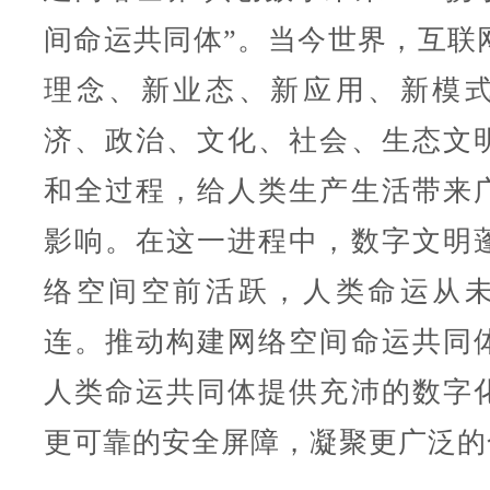
间命运共同体”。当今世界，互联
理念、新业态、新应用、新模
济、政治、文化、社会、生态文
和全过程，给人类生产生活带来
影响。在这一进程中，数字文明
络空间空前活跃，人类命运从
连。推动构建网络空间命运共同
人类命运共同体提供充沛的数字
更可靠的安全屏障，凝聚更广泛的