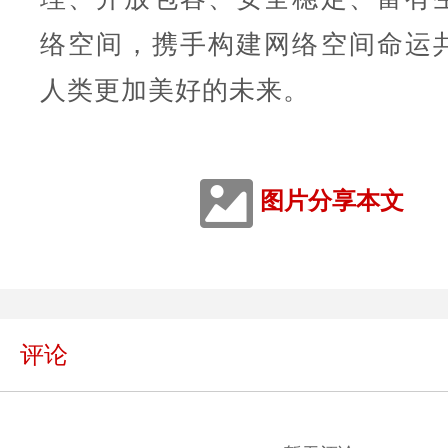
络空间，携手构建网络空间命运
人类更加美好的未来。
图片分享本文
评论