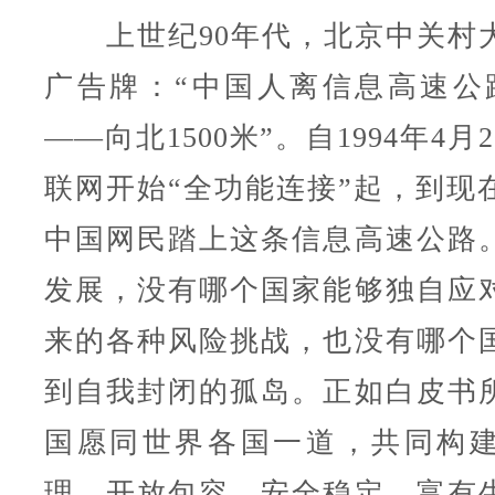
上世纪90年代，北京中关村
广告牌：“中国人离信息高速公
——向北1500米”。自1994年4
联网开始“全功能连接”起，到现在
中国网民踏上这条信息高速公路
发展，没有哪个国家能够独自应
来的各种风险挑战，也没有哪个
到自我封闭的孤岛。正如白皮书
国愿同世界各国一道，共同构
理、开放包容、安全稳定、富有