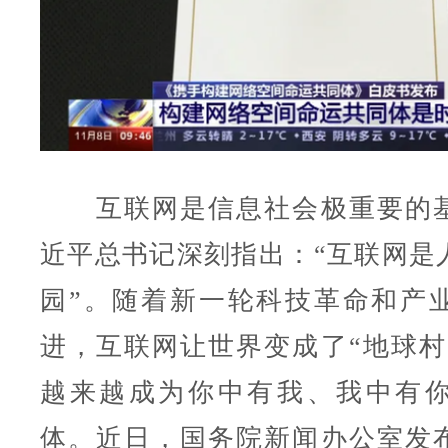
互联网是信息社会极重要的基
近平总书记深刻指出：“互联网是
园”。随着新一轮科技革命和产
进，互联网让世界变成了“地球村
越来越成为你中有我、我中有
体。近日，国务院新闻办公室发