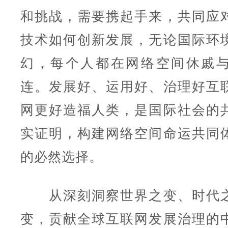
和挑战，需要携起手来，共同应
技术如何创新发展，无论国际环
幻，每个人都在网络空间休戚
连。发展好、运用好、治理好互
网更好造福人类，是国际社会的
实证明，构建网络空间命运共同
的必然选择。
从深刻洞察世界之变、时代之
变，贡献全球互联网发展治理的