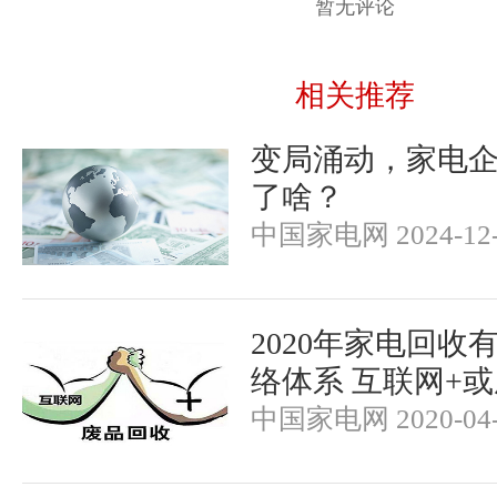
暂无评论
相关推荐
变局涌动，家电企业
了啥？
中国家电网 2024-12-
2020年家电回收
络体系 互联网+
中国家电网 2020-04-