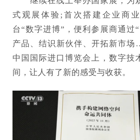
继续在线上举办国家展，为观
式观展体验;首次搭建企业商
台“数字进博”，便利参展商通过“
产品、结识新伙伴、开拓新市场
中国国际进口博览会上，数字技
间，让人有了新的感受与收获。