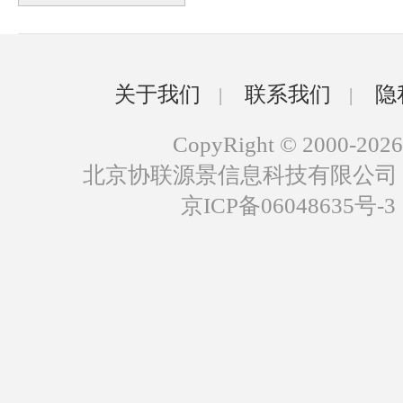
关于我们
联系我们
隐
|
|
CopyRight © 2000-2026
北京协联源景信息科技有限公司
京ICP备06048635号-3