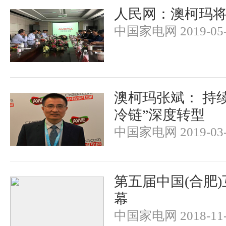
人民网：澳柯玛
中国家电网 2019-05-
澳柯玛张斌： 持
冷链”深度转型
中国家电网 2019-03-
第五届中国(合肥
幕
中国家电网 2018-11-