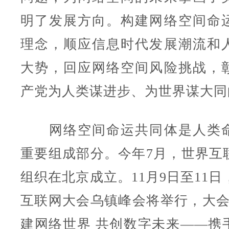
明了发展方向。构建网络空间命
理念，顺应信息时代发展潮流和
大势，回应网络空间风险挑战，
产党为人类谋进步、为世界谋大同
网络空间命运共同体是人类命
重要组成部分。今年7月，世界互
组织在北京成立。11月9日至11日，
互联网大会乌镇峰会将举行，大会
建网络世界 共创数字未来——携