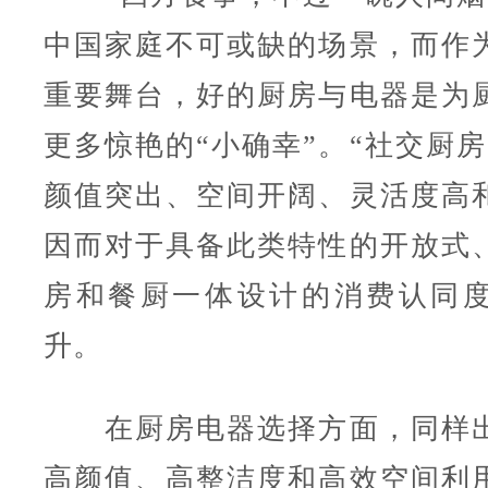
中国家庭不可或缺的场景，而作
重要舞台，好的厨房与电器是为
更多惊艳的“小确幸”。“社交厨房
颜值突出、空间开阔、灵活度高
因而对于具备此类特性的开放式
房和餐厨一体设计的消费认同
升。
在厨房电器选择方面，同样出
高颜值、高整洁度和高效空间利