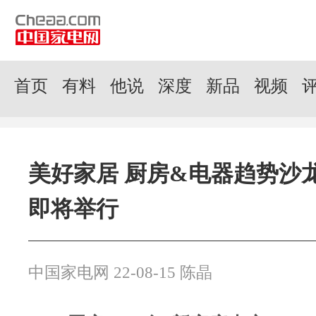
首页
有料
他说
深度
新品
视频
美好家居 厨房&电器趋势沙龙
即将举行
中国家电网 22-08-15 陈晶