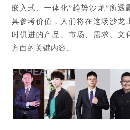
嵌入式、一体化”趋势沙龙”所透
具参考价值，人们将在这场沙龙
时俱进的产品、市场、需求、文
方面的关键内容。