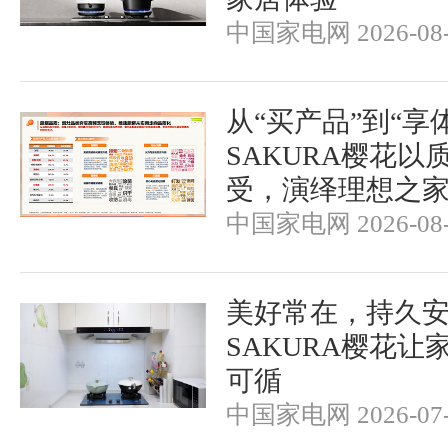
中国家电网 2026-08-
从“买产品”到“享
SAKURA樱花以
受，演绎理想之
中国家电网 2026-08-
美好常在，持久
SAKURA樱花让
可循
中国家电网 2026-07-