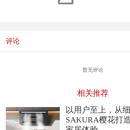
评论
暂无评论
相关推荐
以用户至上，从
SAKURA樱花打
家居体验