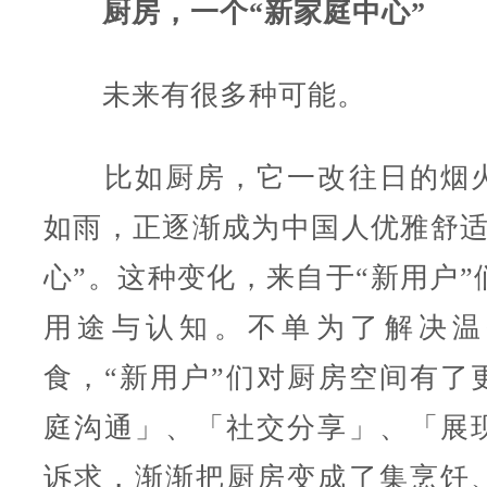
厨房，一个“新家庭中心”
未来有很多种可能。
比如厨房，它一改往日的烟火
如雨，正逐渐成为中国人优雅舒适
心”。这种变化，来自于“新用户”
用途与认知。不单为了解决温
食，“新用户”们对厨房空间有了
庭沟通」、「社交分享」、「展
诉求，渐渐把厨房变成了集烹饪