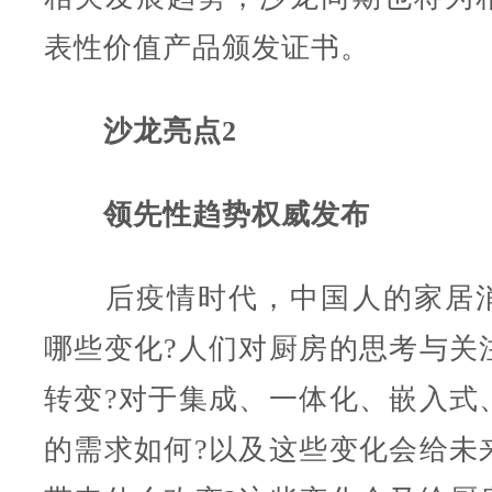
表性价值产品颁发证书。
沙龙亮点2
领先性趋势权威发布
后疫情时代，中国人的家居消
哪些变化?人们对厨房的思考与关
转变?对于集成、一体化、嵌入式
的需求如何?以及这些变化会给未