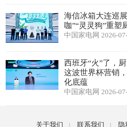
海信冰箱大连巡展
咖”“灵灵狗”重塑
中国家电网 2026-07-
西班牙“火”了，厨
这波世界杯营销
化底蕴
中国家电网 2026-07-
关于我们
联系我们
隐
|
|