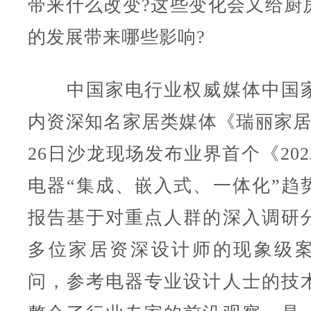
带来什么改变?这些变化会又给厨
的发展带来哪些影响?
中国家电行业权威媒体中国家
内资深知名家居类媒体《瑞丽家居
26日沙龙现场发布业界首个《20
电器“集成、嵌入式、一体化”趋
报告基于对重点人群的深入调研
多位家居资深设计师的现象级
问，参考电器专业设计人士的技