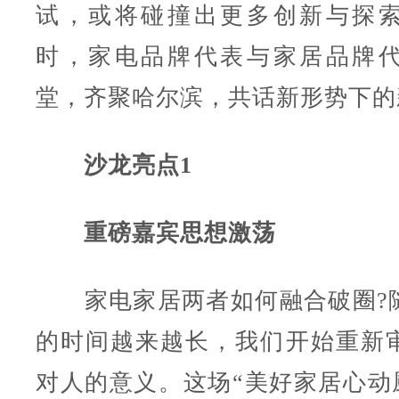
试，或将碰撞出更多创新与探
时，家电品牌代表与家居品牌
堂，齐聚哈尔滨，共话新形势下的
沙龙亮点1
重磅嘉宾思想激荡
家电家居两者如何融合破圈?
的时间越来越长，我们开始重新
对人的意义。这场“美好家居心动厨