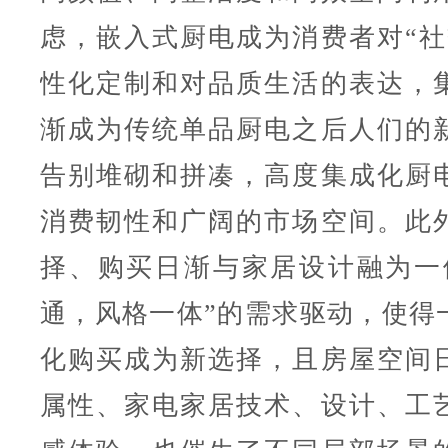
虑，嵌入式厨电成为消费者对“社
性化定制和对品质生活的表达，
渐成为传统单品厨电之后人们的
告别堆砌和拼凑，高度集成化厨
消费韧性和广阔的市场空间。此
择、购买日渐与家居设计融为一
通，风格一体”的需求驱动，使得
化购买成为新选择，且房屋空间
属性、家电家居技术、设计、工