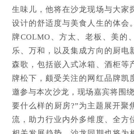
生味儿，他将在沙龙现场与大家
设计的舒适度与美食人生的体会
牌COLMO、方太、老板、美的
乐、万和，以及集成方向的厨电
森歌，包括嵌入式冰箱、酒柜等
牌松下，颇受关注的网红品牌凯
邀参与本次沙龙，现场嘉宾将围绕
要什么样的厨房?”为主题展开聚
流，助力行业内外多维度、全方
相关发展趋势，沙龙同期也将为