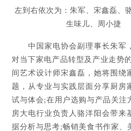
左到右依次为：朱军、宋鑫磊、
生味儿、周小捷
中国家电协会副理事长朱军，
对当下家电产品转型及产业走势的
间艺术设计师宋鑫磊，她将围绕
题，从专业与实践层面分享厨房
试与体会;在用户选购与产品关注
房大电行业负责人骆洋阳会带来
据分析与思考;畅销美食书作家、