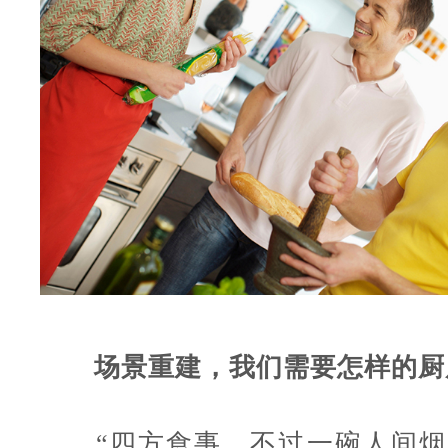
场景重建，我们需要怎样的厨
“四方食事，不过一碗人间烟