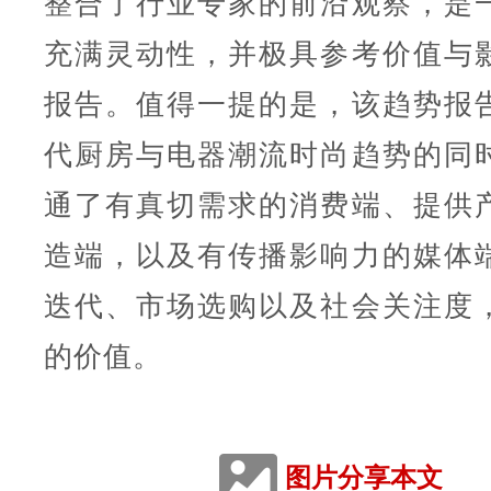
整合了行业专家的前沿观察，是
充满灵动性，并极具参考价值与
报告。值得一提的是，该趋势报
代厨房与电器潮流时尚趋势的同
通了有真切需求的消费端、提供
造端，以及有传播影响力的媒体
迭代、市场选购以及社会关注度
的价值。
图片分享本文