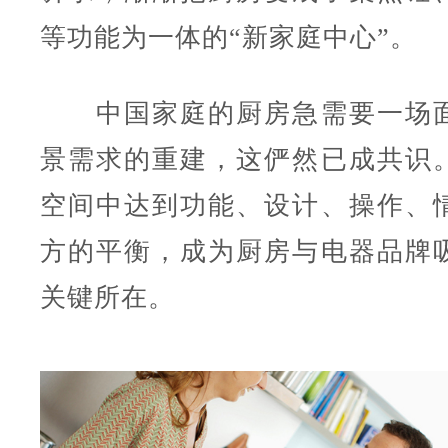
等功能为一体的“新家庭中心”。
中国家庭的厨房急需要一场面
景需求的重建，这俨然已成共识
空间中达到功能、设计、操作、
方的平衡，成为厨房与电器品牌
关键所在。