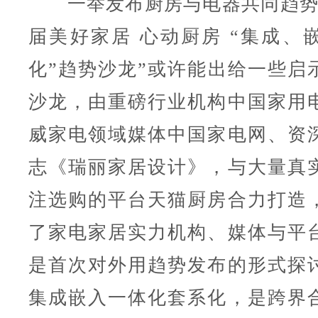
一举发布厨房与电器共同趋势的“
届美好家居 心动厨房 “集成、
化”趋势沙龙”或许能出给一些启
沙龙，由重磅行业机构中国家用
威家电领域媒体中国家电网、资
志《瑞丽家居设计》，与大量真
注选购的平台天猫厨房合力打造
了家电家居实力机构、媒体与平
是首次对外用趋势发布的形式探
集成嵌入一体化套系化，是跨界