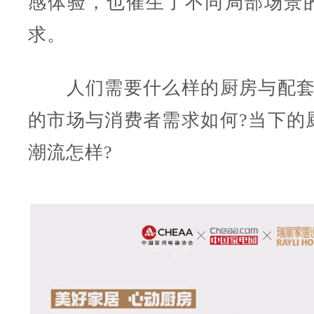
感体验，也催生了不同局部场景
求。
人们需要什么样的厨房与配套
的市场与消费者需求如何?当下的
潮流怎样?