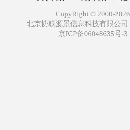
CopyRight © 2000-2026
北京协联源景信息科技有限公司
京ICP备06048635号-3