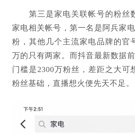
第三是家电关联帐号的粉丝数
家电相关帐号，第一名是阿兵家电维
粉，其他几个主流家电品牌的官
万的只有两家。而抖音最新数据前1
门槛是2300万粉丝，差距之大可
粉丝基础，直播想火便先天不足。