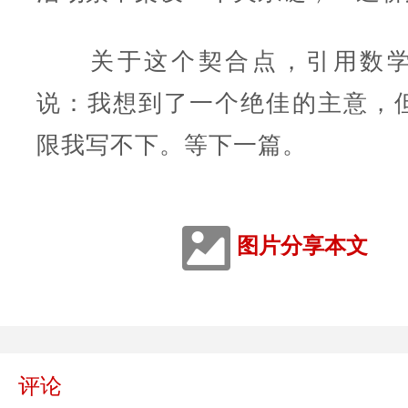
关于这个契合点，引用数学
说：我想到了一个绝佳的主意，
限我写不下。等下一篇。
图片分享本文
评论