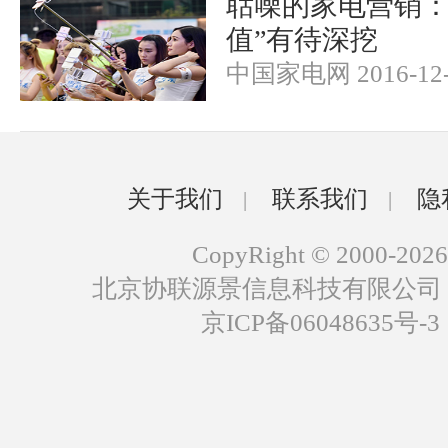
聒噪的家电营销：
值”有待深挖
中国家电网 2016-12-
关于我们
联系我们
隐
|
|
CopyRight © 2000-2026
北京协联源景信息科技有限公司
京ICP备06048635号-3