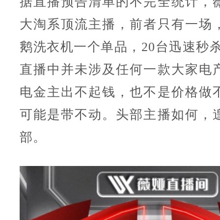
据直播预告清单的不完全统计，
大淘系顶流主播，前者只有一场
鹅洗衣机一个单品，20台迅速秒杀
直播中并未涉及任何一款大家电
电金主出不起钱，也不是价格做
可能是带不动。头部主播如何，
部。