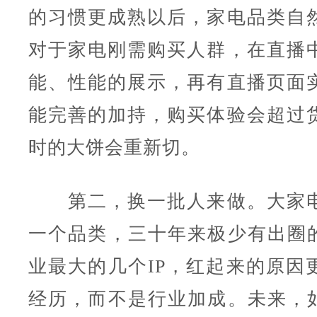
的习惯更成熟以后，家电品类自
对于家电刚需购买人群，在直播
能、性能的展示，再有直播页面
能完善的加持，购买体验会超过
时的大饼会重新切。
第二，换一批人来做。大家电
一个品类，三十年来极少有出圈的
业最大的几个IP，红起来的原因
经历，而不是行业加成。未来，如