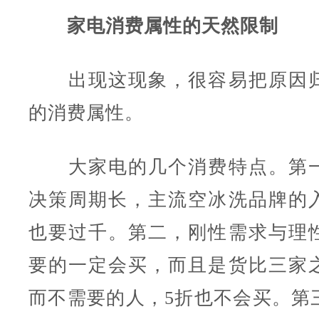
家电消费属性的天然限制
出现这现象，很容易把原因归
的消费属性。
大家电的几个消费特点。第一
决策周期长，主流空冰洗品牌的
也要过千。第二，刚性需求与理
要的一定会买，而且是货比三家
而不需要的人，5折也不会买。第