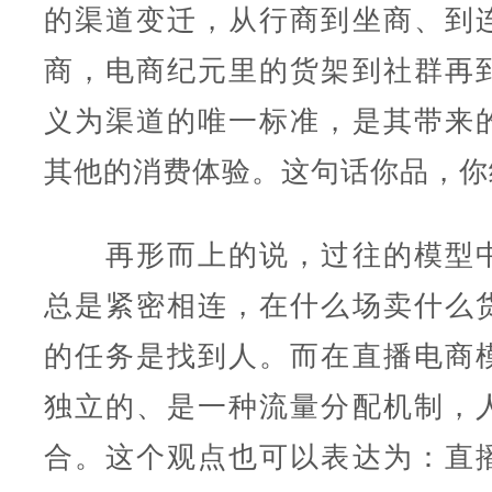
的渠道变迁，从行商到坐商、到
商，电商纪元里的货架到社群再
义为渠道的唯一标准，是其带来
其他的消费体验。这句话你品，你
再形而上的说，过往的模型中
总是紧密相连，在什么场卖什么
的任务是找到人。而在直播电商
独立的、是一种流量分配机制，
合。这个观点也可以表达为：直