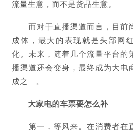
流量生意，而不是货品生意。
而对于直播渠道而言，目前尚
成体，最大的表现就是头部网
化。未来，随着几个流量平台的
播渠道还会变身，最终成为大电
成之一。
大家电的车票要怎么补
第一，等风来。在消费者在直