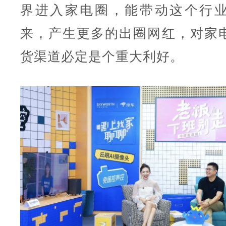
界进入家电圈，能带动这个行
来，产生更多的出圈网红，对家
货渠道必定是个重大利好。