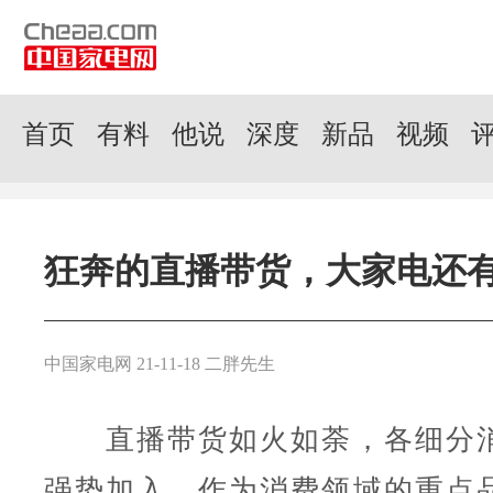
首页
有料
他说
深度
新品
视频
狂奔的直播带货，大家电还
中国家电网 21-11-18 二胖先生
直播带货如火如荼，各细分消
强势加入。作为消费领域的重点