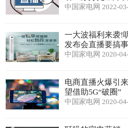
中国家电网 2022-03-
一大波福利来袭!
发布会直播要搞事
中国家电网 2020-04-
电商直播火爆引来
望借助5G“破圈”
中国家电网 2020-04-