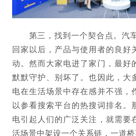
第三，找到一个契合点。汽车
回家以后，产品与使用者的良好
动。然而大家电进了家门，最好
默默守护、别坏了。也因此，大
电在生活场景中存在感并不强，
以参看搜索平台的热搜词排名。
电引起人们的广泛关注，就需要
活场景中架设一个关系链，一道桥