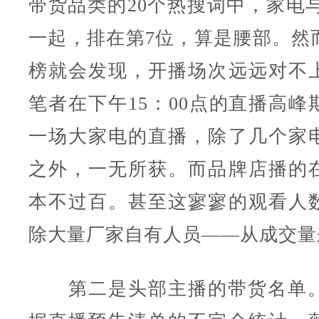
带货品类的20个热搜词中，家电与
一起，排在第7位，算是腰部。然
榜就会发现，开播场次远远对不
笔者在下午15：00点的直播高峰
一场大家电的直播，除了几个家
之外，一无所获。而品牌店播的
本不过百。甚至这寥寥的观看人
除大量厂家自有人员——从成交量
第二是头部主播的带货名单。