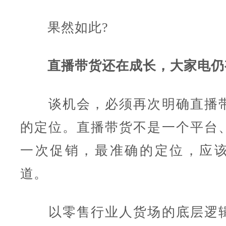
果然如此?
直播带货还在成长，大家电仍
谈机会，必须再次明确直播带
的定位。直播带货不是一个平台
一次促销，最准确的定位，应
道。
以零售行业人货场的底层逻辑