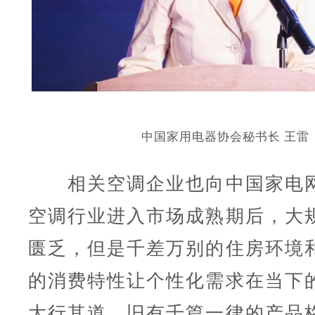
中国家用电器协会秘书长 王雷
相关空调企业也向中国家电网
空调行业进入市场成熟期后，大
匮乏，但是千差万别的住房环境
的消费特性让个性化需求在当下
大行其道，旧有千篇一律的产品