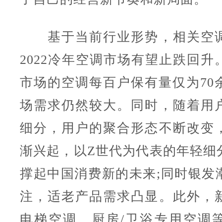
基于当前行业形势，相关空调
2022冷年空调市场有望止跌回升
市场的空调每百户保有量仅为70
场需求仍然较大。同时，随着用
细分，用户的聚合形态不断改变
渐兴起，以Z世代为代表的年轻细
撑起中国消费新的未来;同时银发
注，适老产品需求凸显。此外，
电梯空调、厨房/卫浴专用空调