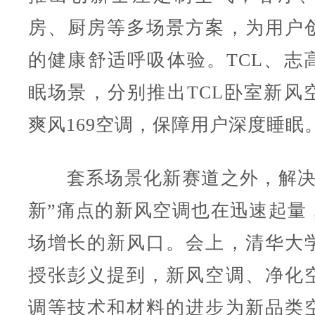
房、厨房等多场景方案，为用户
的健康舒适呼吸体验。TCL、志
眠场景，分别推出TCL卧室新风
爽风169空调，保障用户深度睡眠
套系场景化新赛道之外，解决
新”痛点的新风空调也在迅速起量
场增长的新风口。会上，清华大
授张彭义提到，新风空调、净化
调等技术和材料的进步为新品类