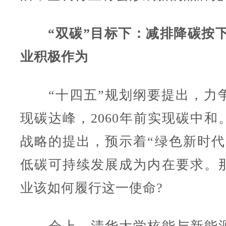
“双碳”目标下：减排降碳按下
业积极作为
“十四五”规划纲要提出，力争2
现碳达峰，2060年前实现碳中和
战略的提出，预示着“绿色新时代
低碳可持续发展成为内在要求。
业该如何履行这一使命?