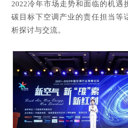
2022冷年市场走势和面临的机遇
碳目标下空调产业的责任担当等
析探讨与交流。