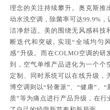
理念的关注持续攀升。奥克斯推
动水洗空调，除菌率可达99.9%
洁净舒适。美的围绕无风感科技
断迭代和突破, 实现“全域均匀
感”升级。而在COLMO空调的研
到，空气单维产品进化为一个个
定制、同时系统可以在线升级，
博空调则以“轻奢派”、“健康”、“
质”等为痛点进行产品升级，在行
了自己的经营新节奏和新局面。