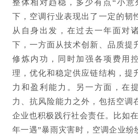
整体相对趋稳，多少有点“小意
下，空调行业表现出了一定的韧
从自身出发，在过去一年面对
下，一方面从技术创新、品质提
修炼内功，同时加强各项费用
理，优化和稳定供应链结构，提
力和盈利能力。另一方面，在
力、抗风险能力之外，包括空调
企业也积极践行社会责任。比如在
年一遇”暴雨灾害时，空调企业纷