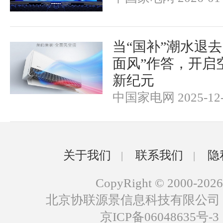
当“国补”潮水退
面风”作答，开启
新纪元
中国家电网 2025-12-
关于我们
联系我们
隐
|
|
CopyRight © 2000-2026
北京协联源景信息科技有限公司
京ICP备06048635号-3