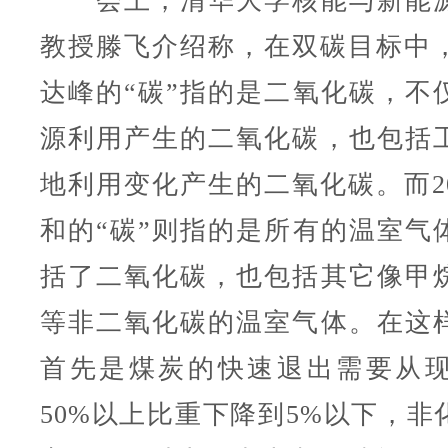
会上，清华大学核能与新能源
教授滕飞介绍称，在双碳目标中，2
达峰的“碳”指的是二氧化碳，不
源利用产生的二氧化碳，也包括
地利用变化产生的二氧化碳。而20
和的“碳”则指的是所有的温室气
括了二氧化碳，也包括其它像甲
等非二氧化碳的温室气体。在这
首先是煤炭的快速退出需要从
50%以上比重下降到5%以下，非