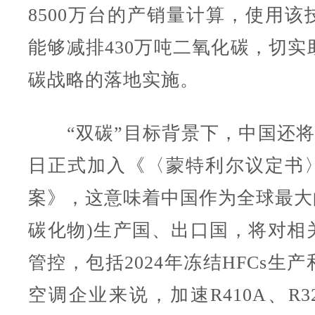
8500万台的产销量计算，使用该
能够减排430万吨二氧化碳，切实
碳战略的落地实施。
“双碳”目标背景下，中国还将于
日正式加入《〈蒙特利尔议定书
案》，这意味着中国作为全球最大的
碳化物)生产国、出口国，将对相
管控，包括2024年冻结HFCs生
空调企业来说，加速R410A、R