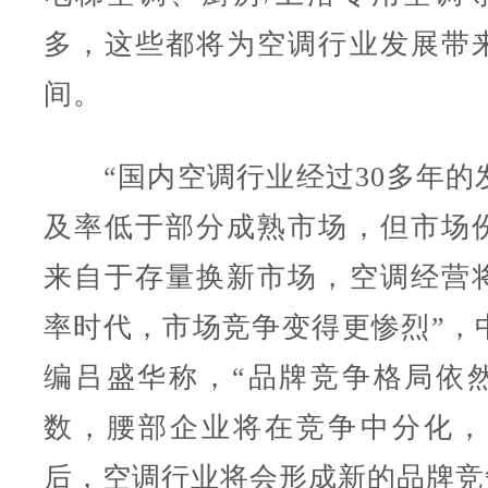
多，这些都将为空调行业发展带
间。
“国内空调行业经过30多年的
及率低于部分成熟市场，但市场
来自于存量换新市场，空调经营
率时代，市场竞争变得更惨烈”，
编吕盛华称，“品牌竞争格局依
数，腰部企业将在竞争中分化，
后，空调行业将会形成新的品牌竞