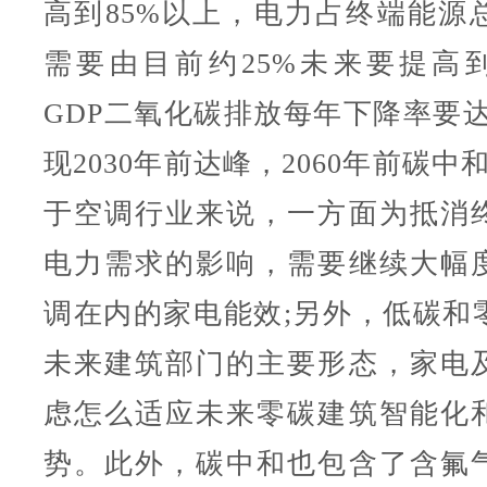
高到85%以上，电力占终端能源
需要由目前约25%未来要提高到
GDP二氧化碳排放每年下降率要达
现2030年前达峰，2060年前碳中
于空调行业来说，一方面为抵消
电力需求的影响，需要继续大幅
调在内的家电能效;另外，低碳和
未来建筑部门的主要形态，家电
虑怎么适应未来零碳建筑智能化
势。此外，碳中和也包含了含氟