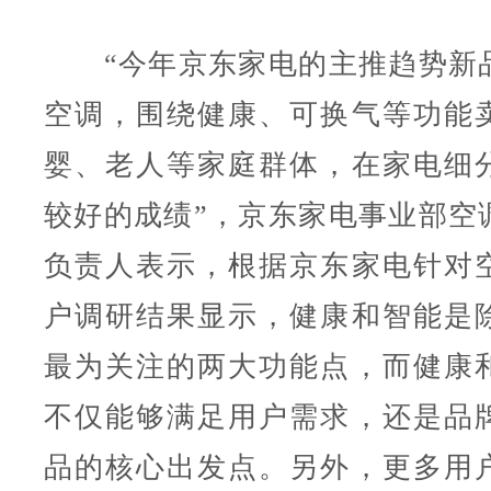
“今年京东家电的主推趋势新
空调，围绕健康、可换气等功能
婴、老人等家庭群体，在家电细
较好的成绩”，京东家电事业部空
负责人表示，根据京东家电针对
户调研结果显示，健康和智能是
最为关注的两大功能点，而健康
不仅能够满足用户需求，还是品
品的核心出发点。另外，更多用