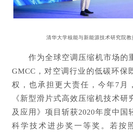
清华大学核能与新能源技术研究院教授
作为全球空调压缩机市场的重
GMCC，对空调行业的低碳环保
权，也承担更大责任，今年7月，
《新型滑片式高效压缩机技术研
及应用》项目斩获2020年度中国
科学技术进步奖一等奖。若按照