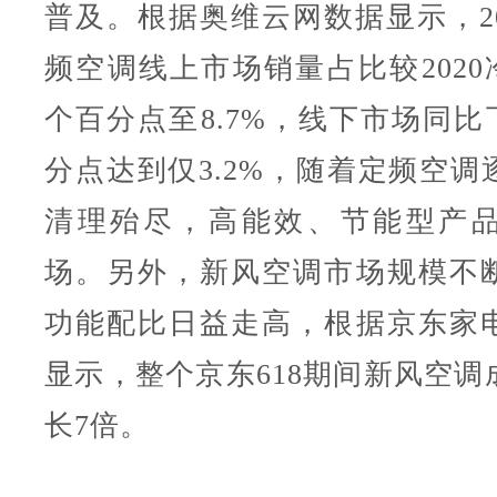
普及。根据奥维云网数据显示，20
频空调线上市场销量占比较2020冷
个百分点至8.7%，线下市场同比下
分点达到仅3.2%，随着定频空调
清理殆尽，高能效、节能型产
场。另外，新风空调市场规模不
功能配比日益走高，根据京东家
显示，整个京东618期间新风空调
长7倍。