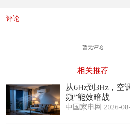
评论
暂无评论
相关推荐
从6Hz到3Hz，
频”能效暗战
中国家电网 2026-08-