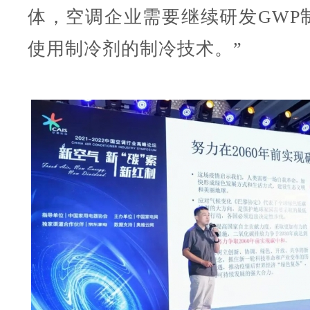
体，空调企业需要继续研发GWP
使用制冷剂的制冷技术。”