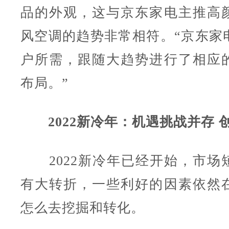
品的外观，这与京东家电主推高
风空调的趋势非常相符。“京东家
户所需，跟随大趋势进行了相应
布局。”
2022新冷年：机遇挑战并存 
2022新冷年已经开始，市场
有大转折，一些利好的因素依然
怎么去挖掘和转化。