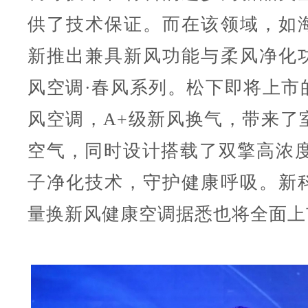
供了技术保证。而在该领域，如
新推出兼具新风功能与柔风净化
风空调·春风系列。松下即将上市的
风空调，A+级新风换气，带来了
空气，同时设计搭载了双擎高浓度n
子净化技术，守护健康呼吸。新
量换新风健康空调据悉也将全面上