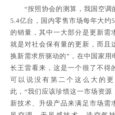
“按照协会的测算，我国空调
5.4亿台，国内零售市场每年大约5
的销量，其中一大部分是更新需
就是对社会保有量的更新，而且
换新需求所驱动的”，在中国家用
长王雷看来，这是一个很了不得
可以说没有第二个这么大的更
此，“我们应该珍惜这一市场资源
新技术、升级产品来满足市场需