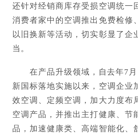
还针对经销商库存受损空调统一
消费者家中的空调推出免费检修
以旧换新等活动，切实彰显了企
当。
在产品升级领域，自去年7月
新国标落地实施以来，空调企业
效空调、定频空调，加大力度布
空调产品，并推出主打健康、节
品，加速健康类、高端智能化、