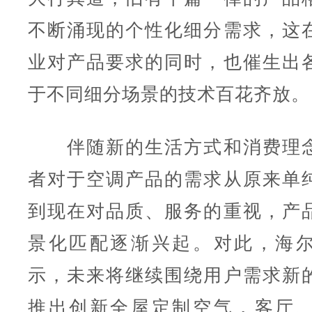
不断涌现的个性化细分需求，这
业对产品要求的同时，也催生出
于不同细分场景的技术百花齐放。
伴随新的生活方式和消费理念
者对于空调产品的需求从原来单
到现在对品质、服务的重视，产
景化匹配逐渐兴起。对此，海
示，未来将继续围绕用户需求新
推出创新全屋定制空气，客厅