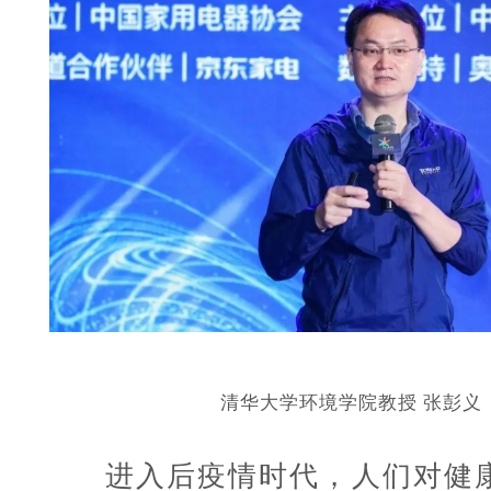
清华大学环境学院教授 张彭义
进入后疫情时代，人们对健康