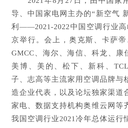
2021年8月27日，由中国家
导、中国家电网主办的“新空气 新
利——2021-2022中国空调行业
京举行。会上，奥克斯、卡萨帝、
GMCC、海尔、海信、科龙、康佳、
美博、美的、松下、新科、TC
子、志高等主流家用空调品牌与
造企业代表，以及论坛独家渠道
家电、数据支持机构奥维云网等
我国空调行业2021冷年总体运行