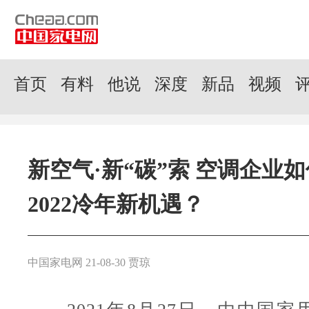
首页
有料
他说
深度
新品
视频
新空气·新“碳”索 空调企业
2022冷年新机遇？
中国家电网 21-08-30 贾琼