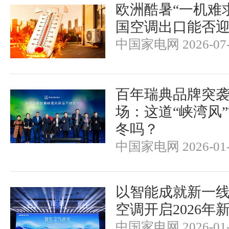
欧洲酷暑“一机难
国空调出口能否
中国家电网 2026-07-
百年瑞典品牌突
场：这道“峡湾风
冬吗？
中国家电网 2026-01-
以智能成就新一
空调开启2026年
中国家电网 2026-01-