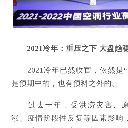
2021冷年：重压之下 大盘趋
2021冷年已然收官，依然是“
是预期中的，也有预料之外的。
过去一年，受洪涝灾害、原
涨、疫情阶段性反复等因素影响