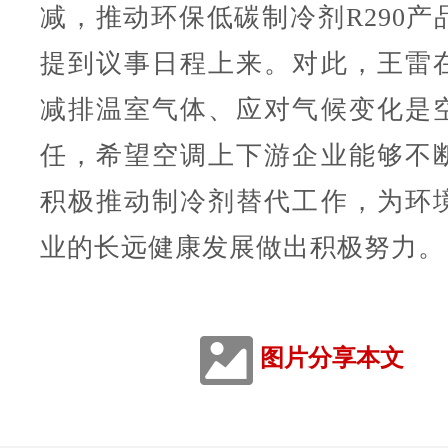
减，推动环保低碳制冷剂R290产
提到议事日程上来。对此，王雷
减排温室气体、应对气候变化是
任，希望空调上下游企业能够不
积极推动制冷剂替代工作，为环
业的长远健康发展做出积极努力。
图片分享本文