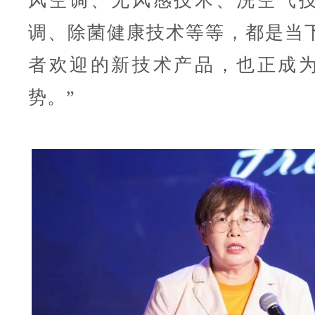
风空调、无风感技术、洗空气
调、除菌健康技术等等，都是当
者欢迎的新技术产品，也正成
势。”