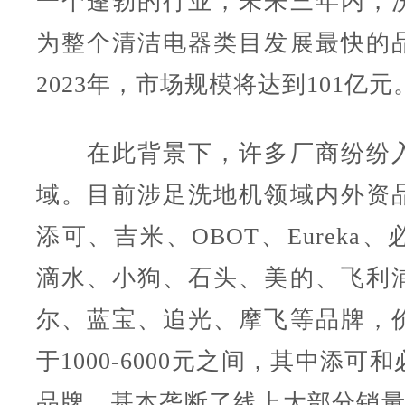
一个蓬勃的行业，未来三年内，
为整个清洁电器类目发展最快的
2023年，市场规模将达到101亿元
在此背景下，许多厂商纷纷入
域。目前涉足洗地机领域内外资
添可、吉米、OBOT、Eureka
滴水、小狗、石头、美的、飞利
尔、蓝宝、追光、摩飞等品牌，
于1000-6000元之间，其中添可
品牌，基本垄断了线上大部分销量。