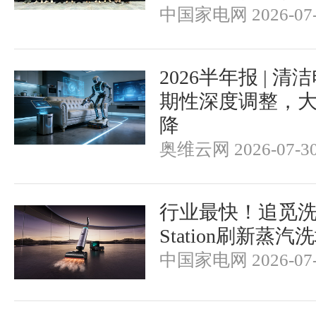
中国家电网 2026-07-
2026半年报 | 
期性深度调整，
降
奥维云网 2026-07-3
行业最快！追觅洗地机
Station刷新蒸
中国家电网 2026-07-