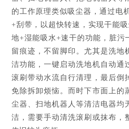
的工作原理类似吸尘器，通过电机
+刮带，以超快转速，实现干能吸
地+湿能吸水+速干的功能，脏污
留痕迹，不留脚印。尤其是洗地
洁功能，一键启动洗地机自动通
滚刷带动水流自行清理，最后倒
免除拆卸烦恼。而时下市面上的
尘器、扫地机器人等清洁电器均
洁，需要手动清洗滚刷或抹布，