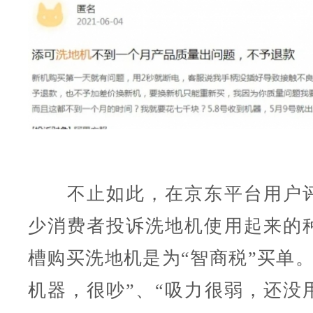
不止如此，在京东平台用户评
少消费者投诉洗地机使用起来的
槽购买洗地机是为“智商税”买单。
机器，很吵”、“吸力很弱，还没