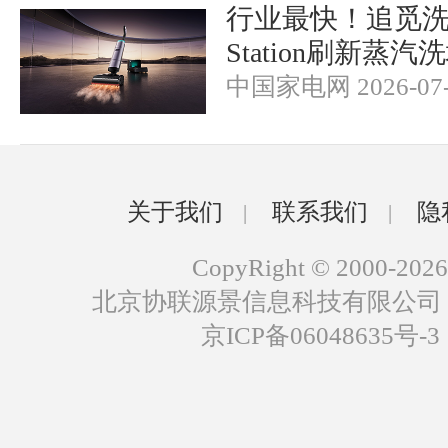
行业最快！追觅洗地机
Station刷新蒸
中国家电网 2026-07-
关于我们
联系我们
隐
|
|
CopyRight © 2000-2026
北京协联源景信息科技有限公司
京ICP备06048635号-3