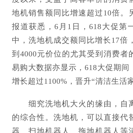
地机销售额同比增速超过10倍。
报道获悉，6月1日，618大促第
中，洗地机成交额同比增长17倍，
到4000元价位的尤其受到消费者
易购大数据亦显示，618大促期间
增长超过1100%，晋升“清洁生活
细究洗地机大火的缘由，自离
的综合性。洗地机，可以直接代
器、扫地机器人、拖地机器人等