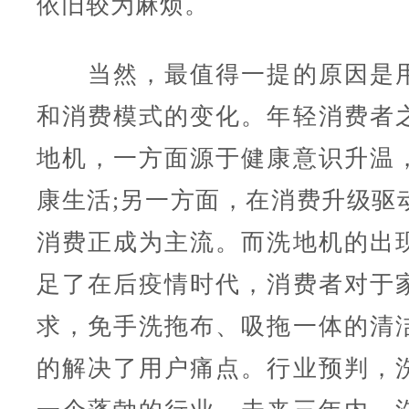
依旧较为麻烦。
当然，最值得一提的原因是用
和消费模式的变化。年轻消费者
地机，一方面源于健康意识升温
康生活;另一方面，在消费升级驱
消费正成为主流。而洗地机的出
足了在后疫情时代，消费者对于
求，免手洗拖布、吸拖一体的清
的解决了用户痛点。行业预判，