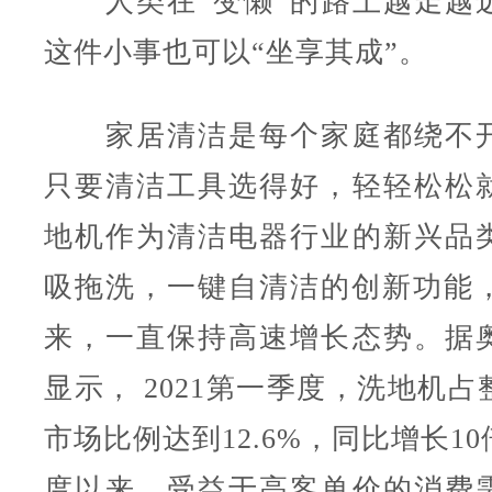
人类在“变懒”的路上越走越
这件小事也可以“坐享其成”。
家居清洁是每个家庭都绕不开
只要清洁工具选得好，轻轻松松
地机作为清洁电器行业的新兴品
吸拖洗，一键自清洁的创新功能，自
来，一直保持高速增长态势。据
显示， 2021第一季度，洗地机
市场比例达到12.6%，同比增长1
度以来，受益于高客单价的消费