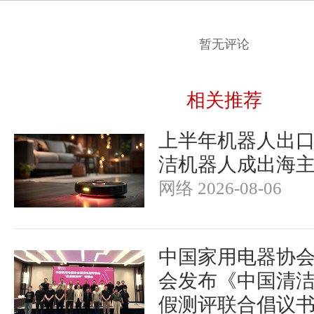
暂无评论
相关推荐
上半年机器人出
洁机器人成出海
网络 2026-08-06
中国家用电器协
会发布《中国清
假测评联合倡议