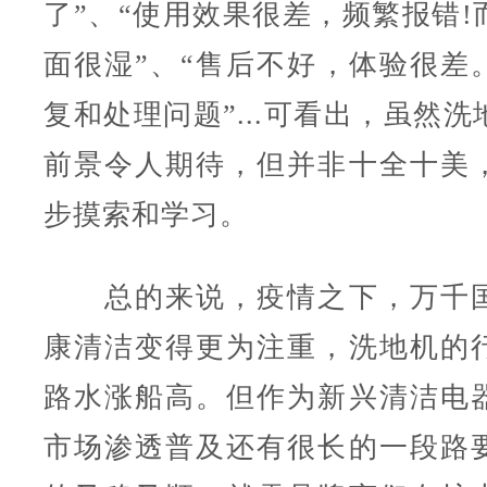
了”、“使用效果很差，频繁报错!
面很湿”、“售后不好，体验很差
复和处理问题”...可看出，虽然
前景令人期待，但并非十全十美
步摸索和学习。
总的来说，疫情之下，万千国
康清洁变得更为注重，洗地机的
路水涨船高。但作为新兴清洁电
市场渗透普及还有很长的一段路