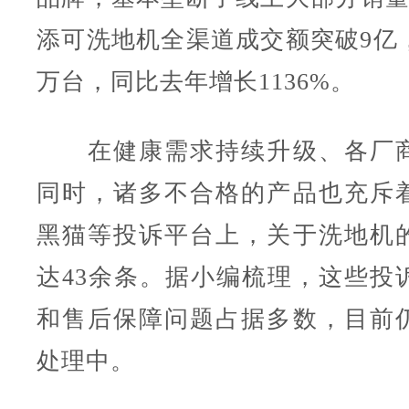
添可洗地机全渠道成交额突破9亿，
万台，同比去年增长1136%。
在健康需求持续升级、各厂商
同时，诸多不合格的产品也充斥
黑猫等投诉平台上，关于洗地机
达43余条。据小编梳理，这些投
和售后保障问题占据多数，目前
处理中。