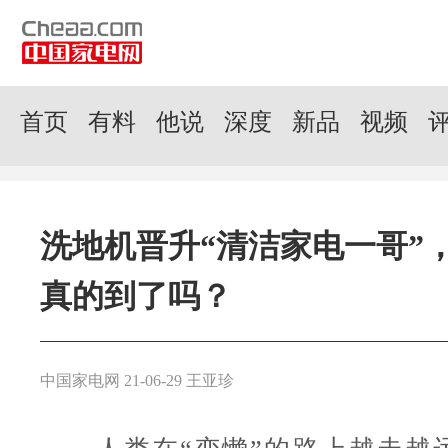
首页
有料
他说
深度
新品
视频
洗地机晋升“清洁家电一哥”
真的到了吗？
中国家电网 21-06-29 王亚珍