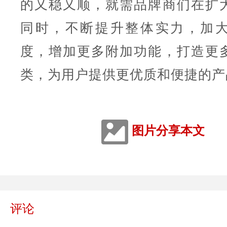
的又稳又顺，就需品牌商们在扩
同时，不断提升整体实力，加
度，增加更多附加功能，打造更
类，为用户提供更优质和便捷的产
图片分享本文
评论