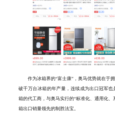
作为冰箱界的“富士康”，奥马优势就在于拥
破千万台冰箱的年产量，连续成为出口冠军也
箱的代工商，与奥马实行的“标准化、通用化、
箱出口销量领先的制胜法宝。