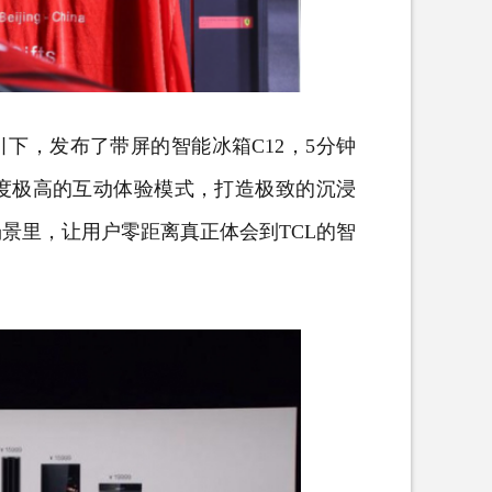
引下，发布了带屏的智能冰箱C12，5分钟
度极高的互动体验模式，打造极致的沉浸
景里，让用户零距离真正体会到TCL的智