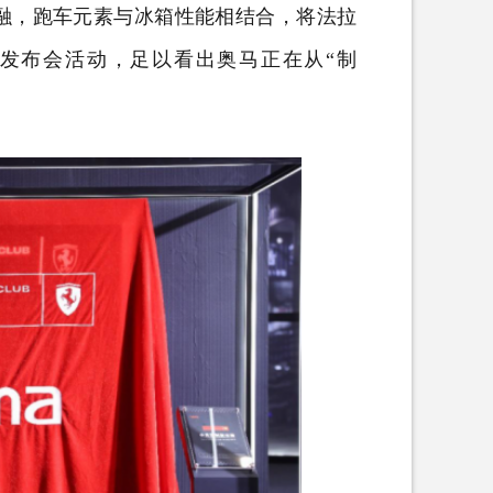
融，跑车元素与冰箱性能相结合，将法拉
发布会活动，足以看出奥马正在从“制