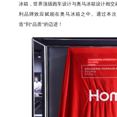
冰箱，世界顶级跑车设计与奥马冰箱设计相交
利品牌效应赋能在奥马冰箱之中。通过本次
造”到“品质”的迈进！