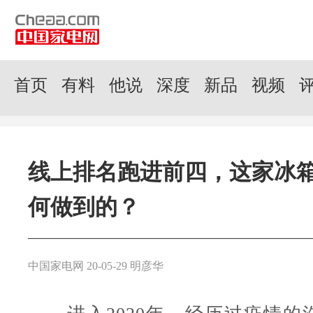
首页
有料
他说
深度
新品
视频
线上排名跑进前四，这家冰
何做到的？
中国家电网 20-05-29 明彦华