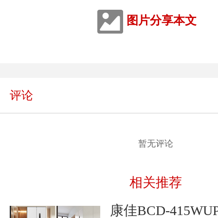
图片分享本文
评论
暂无评论
相关推荐
康佳BCD-415WUP