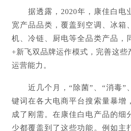
据透露，2020年，康佳白电
宽产品品类，覆盖到空调、冰箱
机、冷链、厨电等全品类产品，
+新飞双品牌运作模式，完善这些
运营能力。
近几个月，“除菌”、“消毒”、
键词在各大电商平台搜索量暴增
成了刚需。在康佳白电产品的细
少都覆盖到了这些功能。例如主