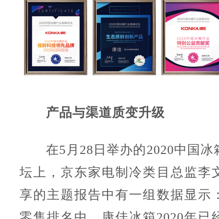
产品与渠道质变升级
在5月28日举办的2020中国冰
坛上，京东家电制冷类目总监李
享的主题报告中有一组数据显示
零售排名中，康佳冰箱2020年已