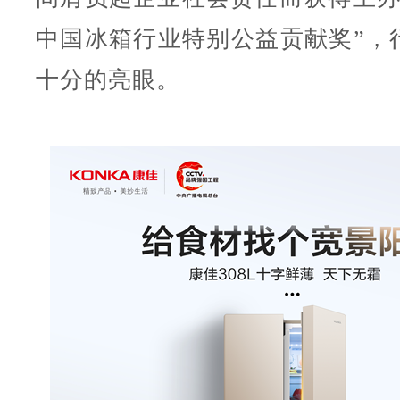
中国冰箱行业特别公益贡献奖”，
十分的亮眼。