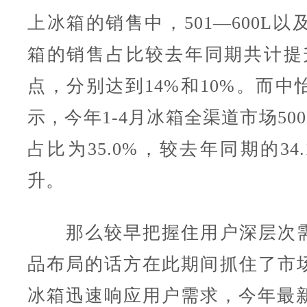
上冰箱的销售中，501—600L以及
箱的销售占比较去年同期共计提
点，分别达到14%和10%。而中
示，今年1-4月冰箱全渠道市场50
占比为35.0%，较去年同期的34
升。
那么较早把握住用户深层次需
品布局的话方在此期间抓住了市
冰箱迅速响应用户需求，今年最新