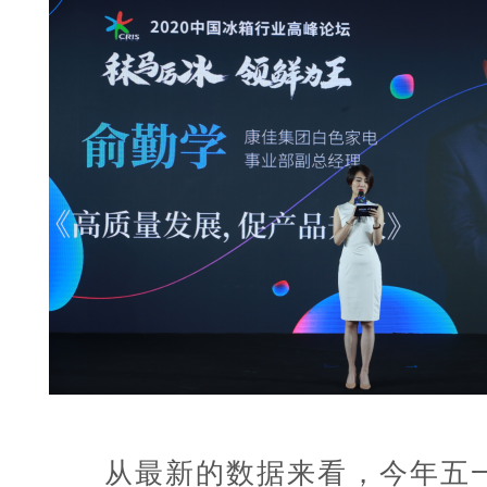
从最新的数据来看，今年五一