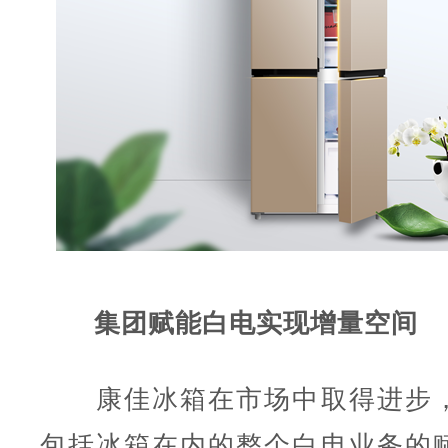
集团赋能白电实现增量空间
康佳冰箱在市场中取得进步，
包括冰箱在内的整个白电业务的