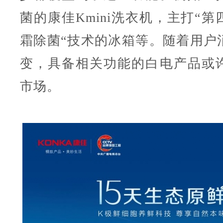
菌的康佳Kmini洗衣机，主打“
霜除菌“技术的冰箱等。随着用户
变，具备相关功能的白电产品或
市场。