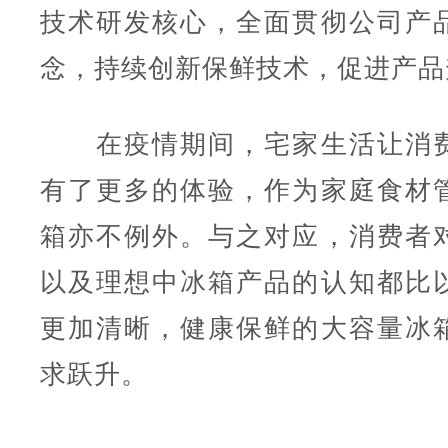
技术研发核心，全面贯彻公司产品
念，持续创新保鲜技术，促进产品
在疫情期间，宅家生活让消费
有了更多的体验，作为家庭食材
箱亦不例外。与之对应，消费者
以及理想中冰箱产品的认知都比
更加清晰，健康保鲜的大容量冰
求跃升。