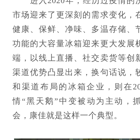
进入2020年，经历过疫情的
市场迎来了更深刻的需求变化，
健康、保鲜、净味、多温存储、
功能的大容量冰箱迎来更大发展
端，以线上直播、社交卖货等创
渠道优势凸显出来，换句话说，
和渠道布局的冰箱企业，则在20
情“黑天鹅”中变被动为主动，
会，康佳就是这样一个典型。