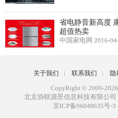
省电静音新高度 
超值热卖
中国家电网 2016-04-
关于我们
联系我们
隐
|
|
CopyRight © 2000-2026
北京协联源景信息科技有限公司
京ICP备06048635号-3