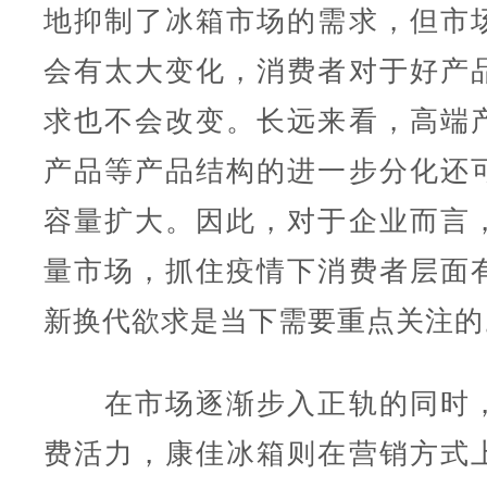
地抑制了冰箱市场的需求，但市
会有太大变化，消费者对于好产
求也不会改变。长远来看，高端
产品等产品结构的进一步分化还
容量扩大。因此，对于企业而言
量市场，抓住疫情下消费者层面
新换代欲求是当下需要重点关注的
在市场逐渐步入正轨的同时，
费活力，康佳冰箱则在营销方式