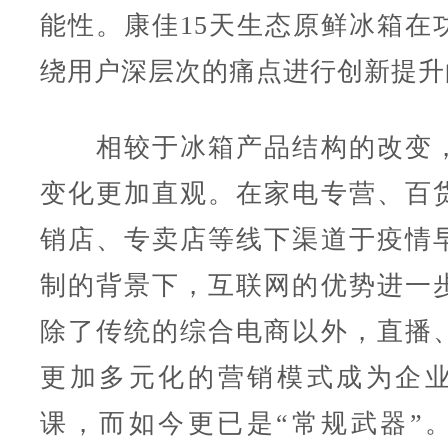
能性。康佳15天生态原鲜冰箱在
绕用户深层次的痛点进行创新提升
相较于冰箱产品结构的改变，
变化更加直观。在家电专营、百
销店、专卖店等线下渠道于疫情
制的背景下，互联网的优势进一
除了传统的综合电商以外，直播
更加多元化的营销模式成为企
课，而如今更已是“常规武器”