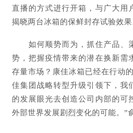
直播的方式进行开箱，与广大用
揭晓两台冰箱的保鲜封存试验效果
如何顺势而为，抓住产品、渠
势，把握疫情带来的潜在换新需
存量市场？康佳冰箱已经在行动的
佳集团战略转型升级引领下，我
的发展眼光去创造公司内部的可
外部世界发展剧烈变化的可能。”