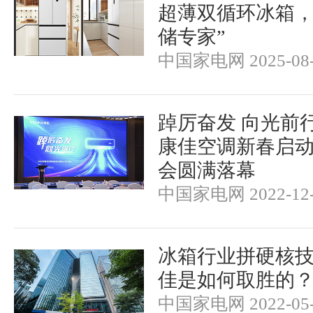
超薄双循环冰箱，
储专家”
中国家电网 2025-08-
踔厉奋发 向光前行
康佳空调新春启
会圆满落幕
中国家电网 2022-12-
冰箱行业拼硬核
佳是如何取胜的
中国家电网 2022-05-