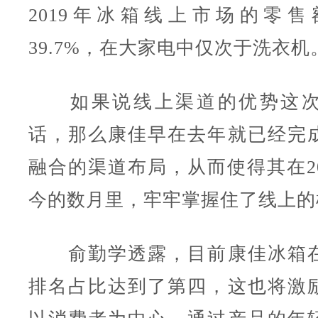
2019年冰箱线上市场的零
39.7%，在大家电中仅次于洗衣机
如果说线上渠道的优势这次
话，那么康佳早在去年就已经完
融合的渠道布局，从而使得其在20
今的数月里，牢牢掌握住了线上的
俞勤学透露，目前康佳冰箱在
排名占比达到了第四，这也将激