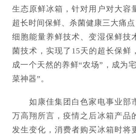
生态原鲜冰箱，针对用户对大容
超长时间保鲜、杀菌健康三大痛点
细胞能量养鲜技术、变湿保鲜技
菌技术，实现了15天的超长保鲜
成一个天然的养鲜“农场”，成为宅
菜神器”。
如康佳集团白色家电事业部市
万高翔所言，疫情之后冰箱产品
发生变化，消费者购买冰箱时将