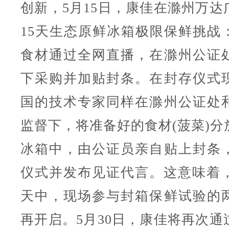
创新，5月15日，康佳在滁州万达
15天生态原鲜冰箱极限保鲜挑战
食材通过全网直播，在滁州公证
下采购并加贴封条。在封存仪式
国的技术专家同样在滁州公证处
监督下，将准备好的食材(菠菜)分
冰箱中，由公证员亲自贴上封条
仪式并发布见证代言。这意味着，
天中，现场参与封箱保鲜试验的
再开启。5月30日，康佳将再次通