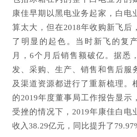
康佳早期以黑电业务起家，白电
算太大，但在2018年收购新飞后
了明显的起色。当时新飞的复
月，6个月后销售额破亿。据悉
发、采购、生产、销售和售后服
及渠道资源都进行了重新梳理。
的2019年度董事局工作报告显示
受挫的情况下，2019年康佳白电
收入38.29亿元，同比提升了79.97