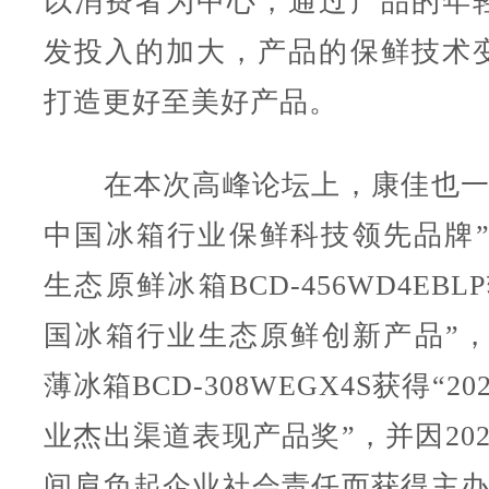
以消费者为中心，通过产品的年
发投入的加大，产品的保鲜技术
打造更好至美好产品。
在本次高峰论坛上，康佳也一举摘
中国冰箱行业保鲜科技领先品牌”，
生态原鲜冰箱BCD-456WD4EBLP
国冰箱行业生态原鲜创新产品”，
薄冰箱BCD-308WEGX4S获得“2
业杰出渠道表现产品奖”，并因20
间肩负起企业社会责任而获得主办方