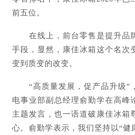
前五位。
在线上，前台零售是提升品牌
手段，显然，康佳冰箱这个名次
变到质变的改变。
“高质量发展，促产品升级”
电事业部副总经理俞勤学在高峰
主题发言，也一语道破康佳冰箱
心。俞勤学表示，我们坚持以“健康