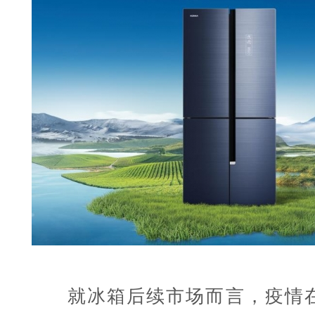
就冰箱后续市场而言，疫情在