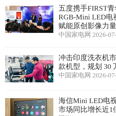
五度携手FIRST
RGB-Mini LE
赋能原创影像力
中国家电网 2026-07-
冲击印度洗衣机市场
款机型，规划 30
中国家电网 2026-07-
海信Mini LED
市场同比增长近1