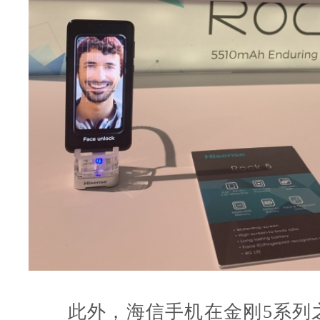
此外，海信手机在金刚5系列