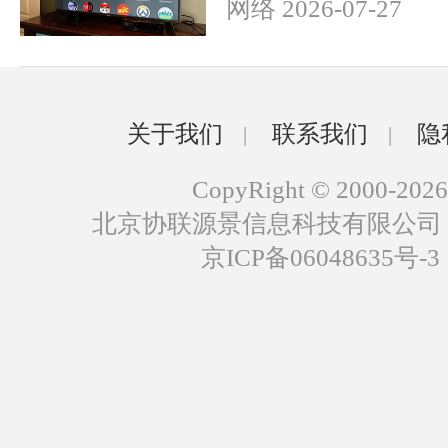
网络 2026-07-27
关于我们
联系我们
隐
|
|
CopyRight © 2000-2026
北京协联源景信息科技有限公司
京ICP备06048635号-3