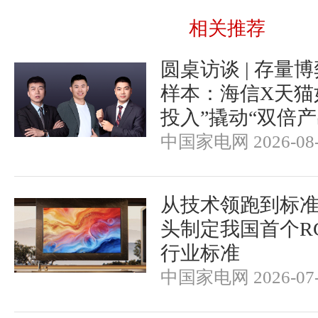
相关推荐
圆桌访谈 | 存量
样本：海信X天猫
投入”撬动“双倍产
中国家电网 2026-08-
从技术领跑到标
头制定我国首个RGB-
行业标准
中国家电网 2026-07-