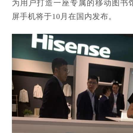
为用户打造一座专属的移动图书
屏手机将于10月在国内发布。