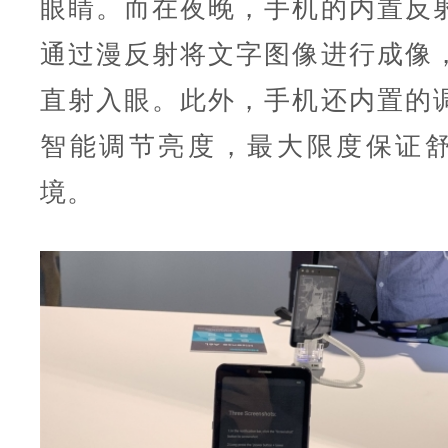
眼睛。而在夜晚，手机的内置反
通过漫反射将文字图像进行成像
直射入眼。此外，手机还内置的
智能调节亮度，最大限度保证
境。