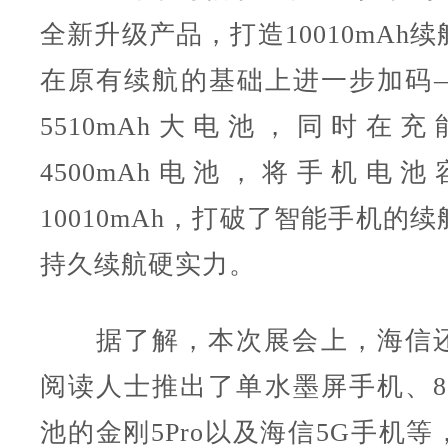
全新升级产品，打造10010mAh
在原有续航的基础上进一步加码
5510mAh大电池，同时在
4500mAh电池，将手机电
10010mAh，打破了智能手机的
持久续航硬实力。
据了解，本次展会上，海信还
阅读人士推出了单水墨屏手机、80
池的金刚5Pro以及海信5G手机