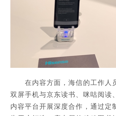
在内容方面，海信的工作人员
双屏手机与京东读书、咪咕阅读
内容平台开展深度合作，通过定