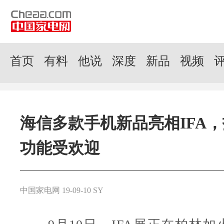
首页
有料
他说
深度
新品
视频
海信多款手机新品亮相IFA
功能受欢迎
中国家电网 19-09-10 SY