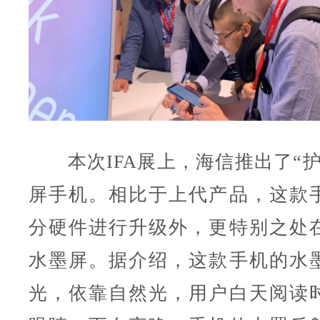
本次IFA展上，海信推出了“护
屏手机。相比于上代产品，这款
分硬件进行升级外，更特别之处
水墨屏。据介绍，这款手机的水
光，依靠自然光，用户白天阅读