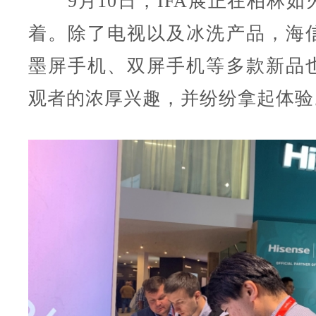
9月10日，IFA展正在柏林如
着。除了电视以及冰洗产品，海
墨屏手机、双屏手机等多款新品
观者的浓厚兴趣，并纷纷拿起体验