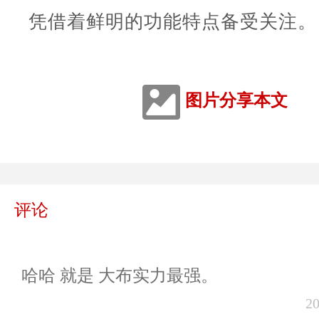
凭借着鲜明的功能特点备受关注。
图片分享本文
评论
哈哈 就是 大布实力最强。
2