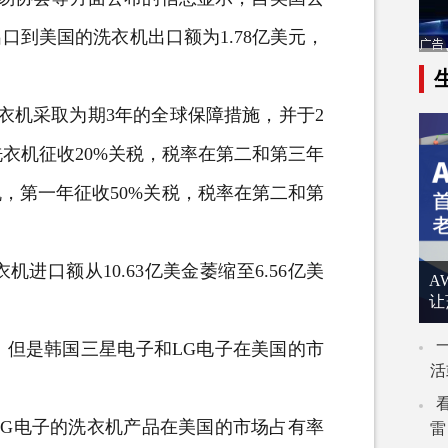
到美国的洗衣机出口额为1.78亿美元，
衣机采取为期3年的全球保障措施，并于2
洗衣机征收20%关税，税率在第二和第三年
机，第一年征收50%关税，税率在第二和第
额从10.63亿美金萎缩至6.56亿美
A
让
但是韩国三星电子和LG电子在美国的市
活
G电子的洗衣机产品在美国的市场占有率
雷