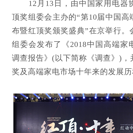
12月13日，由中国家用电器
顶奖组委会主办的“第10届中国高
布暨红顶奖颁奖盛典”在京举行。
组委会发布了《2018中国高端家
调查报告》(以下简称《调查》)，
奖及高端家电市场十年来的发展历