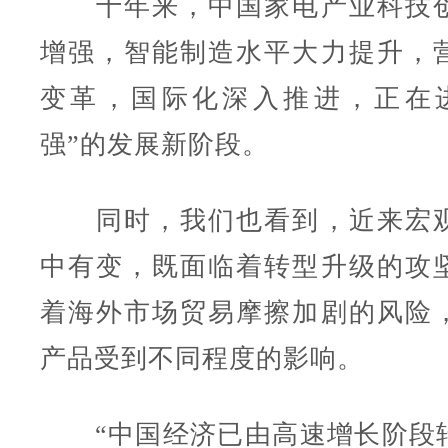
十年来，中国家电产业科技创
增强，智能制造水平大力提升，
变革，国际化深入推进，正在
强”的发展新阶段。
同时，我们也看到，近来宏观
中有变，既面临着转型升级的攻
着海外市场贸易摩擦加剧的风险
产品受到不同程度的影响。
“中国经济已由高速增长阶段