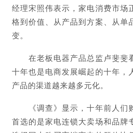
经理宋照伟表示，家电消费市场
格到价值、从产品到方案、从单
变。
在老板电器产品总监卢斐斐看
十年也是电商发展崛起的十年，
产品的渠道越来越多元化。
《调查》显示，十年前人们购
首选的是家电连锁大卖场和品牌