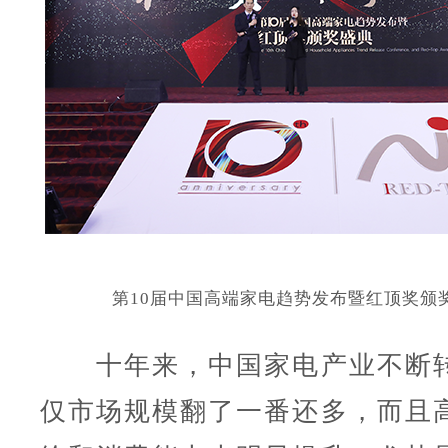
第10届中国高端家电趋势发布暨红顶奖颁
十年来，中国家电产业不断转
仅市场规模翻了一番还多，而且