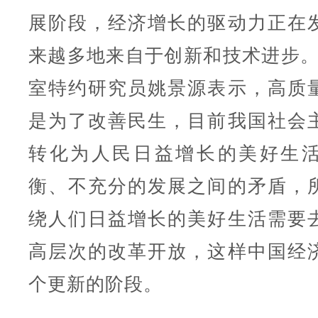
展阶段，经济增长的驱动力正在
来越多地来自于创新和技术进步。
室特约研究员姚景源表示，高质
是为了改善民生，目前我国社会
转化为人民日益增长的美好生
衡、不充分的发展之间的矛盾，
绕人们日益增长的美好生活需要
高层次的改革开放，这样中国经
个更新的阶段。