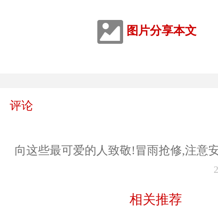
图片分享本文
评论
向这些最可爱的人致敬!冒雨抢修,注意
相关推荐