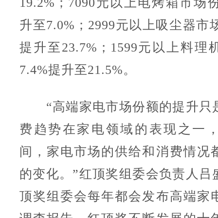
19.2%；7090元以上电烤箱市场
升至7.0%；2999元以上吸尘器市
提升至23.7%；1599元以上料
7.4%提升至21.5%。
“高端家电市场份额的提升只
费趋势在家电领域的表现之一
间，家电市场的供给和消费情况
的变化。”红顶奖组委会负责人吕
顶奖组委会每年都会发布高端家