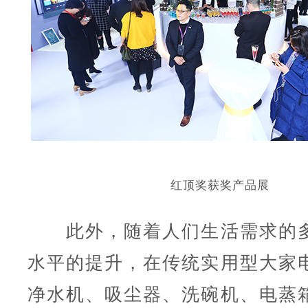
红顶奖获奖产品展
此外，随着人们生活需求的多
水平的提升，在传统实用型大家
净水机、吸尘器、洗碗机、电蒸